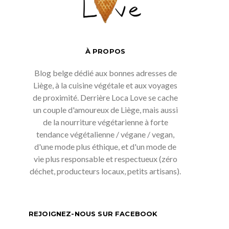
À PROPOS
Blog belge dédié aux bonnes adresses de
Liège, à la cuisine végétale et aux voyages
de proximité. Derrière Loca Love se cache
un couple d'amoureux de Liège, mais aussi
de la nourriture végétarienne à forte
tendance végétalienne / végane / vegan,
d'une mode plus éthique, et d'un mode de
vie plus responsable et respectueux (zéro
déchet, producteurs locaux, petits artisans).
REJOIGNEZ-NOUS SUR FACEBOOK