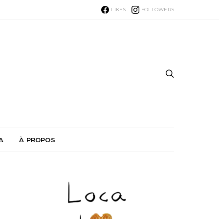
LIKES
FOLLOWERS
A
À PROPOS