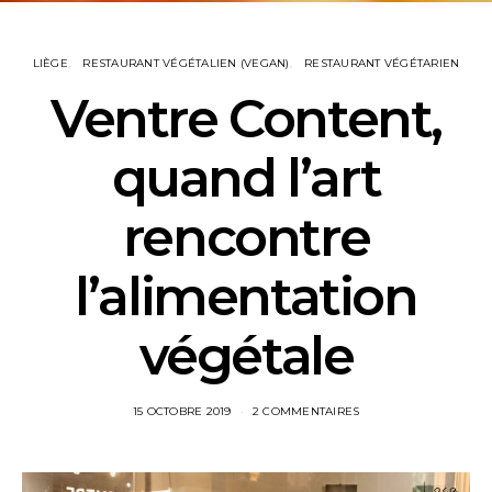
LIÈGE
RESTAURANT VÉGÉTALIEN (VEGAN)
RESTAURANT VÉGÉTARIEN
Ventre Content,
quand l’art
rencontre
l’alimentation
végétale
15 OCTOBRE 2019
2 COMMENTAIRES