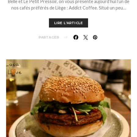
Belle et Le Petit Pressoir, on vous présente aujourd’hui l’un de
nos cafés préférés de Liège : Addict Coffee. Situé un peu…
LIRE L'ARTICLE
PARTAGER