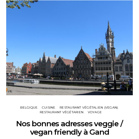
BELGIQUE
CUISINE
RESTAURANT VÉGÉTALIEN (VEGAN)
RESTAURANT VÉGÉTARIEN
VOYAGE
Nos bonnes adresses veggie /
vegan friendly à Gand