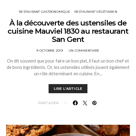
RESTAURANT GASTRONOMIQUE
RESTAURANT VÉGÉTARIEN
À la découverte des ustensiles de
cuisine Mauviel 1830 au restaurant
San Gent
9 OCTOBRE 2019
UN COMMENTAIRE
On dit souvent que pour faire un bon plat, il faut un bon chef et
de bons ingrédients. Or, les ustensiles utilisés jouent également
un rôle déterminant en cuisine. En…
LIRE L'ARTICLE
PARTAGER