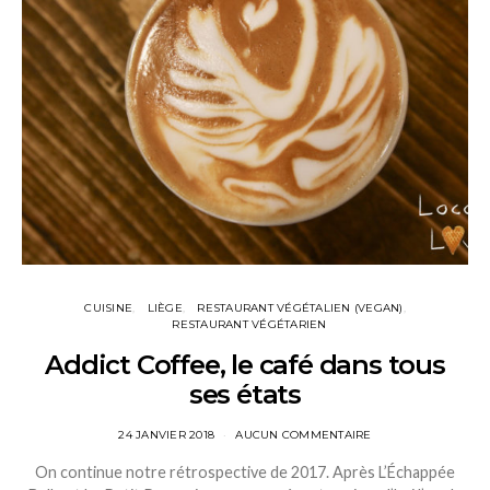
CUISINE
LIÈGE
RESTAURANT VÉGÉTALIEN (VEGAN)
RESTAURANT VÉGÉTARIEN
Addict Coffee, le café dans tous
ses états
24 JANVIER 2018
AUCUN COMMENTAIRE
On continue notre rétrospective de 2017. Après L’Échappée