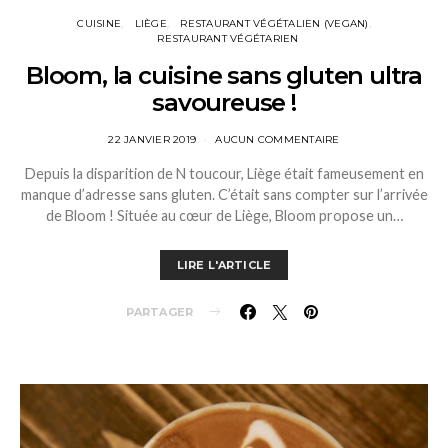
CUISINE
LIÈGE
RESTAURANT VÉGÉTALIEN (VEGAN)
RESTAURANT VÉGÉTARIEN
Bloom, la cuisine sans gluten ultra
savoureuse !
22 JANVIER 2019
AUCUN COMMENTAIRE
Depuis la disparition de N toucour, Liège était fameusement en
manque d’adresse sans gluten. C’était sans compter sur l’arrivée
de Bloom ! Située au cœur de Liège, Bloom propose un…
LIRE L'ARTICLE
PARTAGER