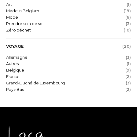
Art
(1)
Made in Belgium
(19)
Mode
(6)
Prendre soin de soi
(3)
Zéro déchet
(10)
VOYAGE
(20)
Allemagne
(3)
Autres
(1)
Belgique
(9)
France
(2)
Grand-Duché de Luxembourg
(3)
Pays-Bas
(2)