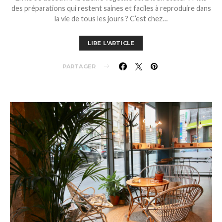
des préparations qui restent saines et faciles à reproduire dans
la vie de tous les jours ? C’est chez…
LIRE L'ARTICLE
PARTAGER