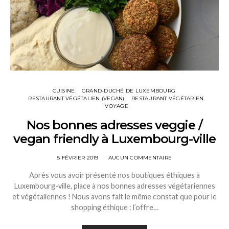
CUISINE
GRAND-DUCHÉ DE LUXEMBOURG
RESTAURANT VÉGÉTALIEN (VEGAN)
RESTAURANT VÉGÉTARIEN
VOYAGE
Nos bonnes adresses veggie /
vegan friendly à Luxembourg-ville
5 FÉVRIER 2019
AUCUN COMMENTAIRE
Après vous avoir présenté nos boutiques éthiques à
Luxembourg-ville, place à nos bonnes adresses végétariennes
et végétaliennes ! Nous avons fait le même constat que pour le
shopping éthique : l’offre…