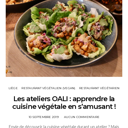
LIÈGE
RESTAURANT VÉGÉTALIEN (VEGAN)
RESTAURANT VÉGÉTARIEN
Les ateliers OALI : apprendre la
cuisine végétale en s’amusant !
10 SEPTEMBRE 2019
AUCUN COMMENTAIRE
Envie de découvrir la cuisine végétale durant un atelier ? Mais