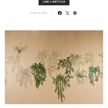
LIRE L'ARTICLE
PARTAGER