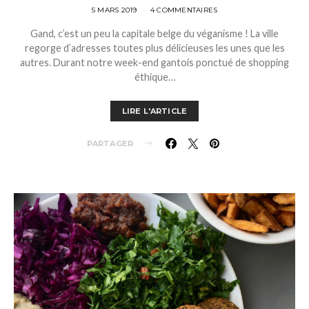
5 MARS 2019
4 COMMENTAIRES
Gand, c’est un peu la capitale belge du véganisme ! La ville
regorge d’adresses toutes plus délicieuses les unes que les
autres. Durant notre week-end gantois ponctué de shopping
éthique…
LIRE L'ARTICLE
PARTAGER