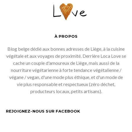
À PROPOS
Blog belge dédié aux bonnes adresses de Liège, à la cuisine
végétale et aux voyages de proximité. Derrière Loca Love se
cache un couple d'amoureux de Liège, mais aussi de la
nourriture végétarienne à forte tendance végétalienne /
végane / vegan, d'une mode plus éthique, et d'un mode de
vie plus responsable et respectueux (zéro déchet,
producteurs locaux, petits artisans).
REJOIGNEZ-NOUS SUR FACEBOOK