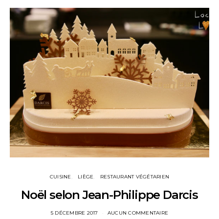
CUISINE
LIÈGE
RESTAURANT VÉGÉTARIEN
Noël selon Jean-Philippe Darcis
5 DÉCEMBRE 2017
AUCUN COMMENTAIRE