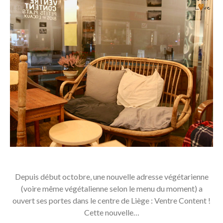
Depuis début octobre, une nouvelle adresse végétarienne
(voire même végétalienne selon le menu du moment) a
ouvert ses portes dans le centre de Liège : Ventre Content !
Cette nouvelle…