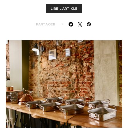
LIRE L'ARTICLE
PARTAGER