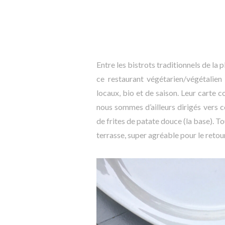
Entre les bistrots traditionnels de la 
ce restaurant végétarien/végétalien
locaux, bio et de saison. Leur carte 
nous sommes d’ailleurs dirigés vers c
de frites de patate douce (la base). To
terrasse, super agréable pour le retou