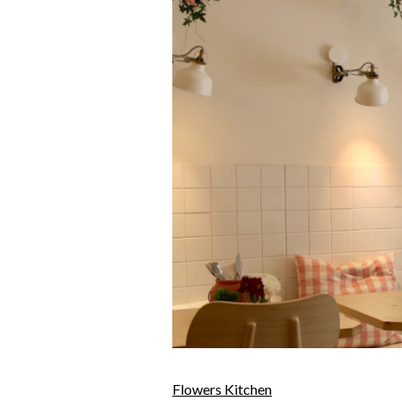
Flowers Kitchen