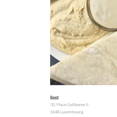
Beet
32, Place Guillaume II
1648 Luxembourg.