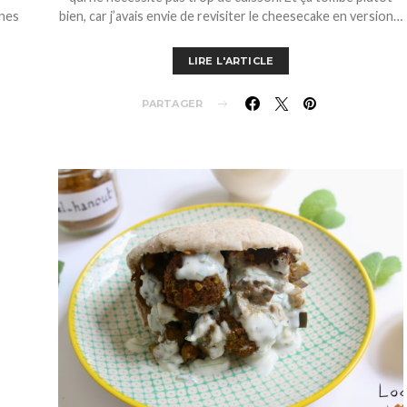
nnes
bien, car j’avais envie de revisiter le cheesecake en version…
LIRE L'ARTICLE
PARTAGER