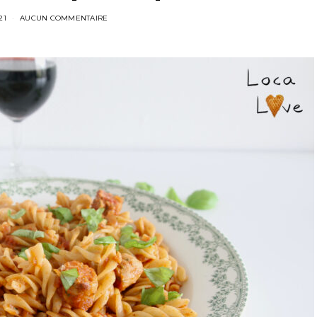
21
AUCUN COMMENTAIRE