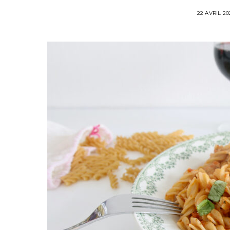
22 AVRIL 20