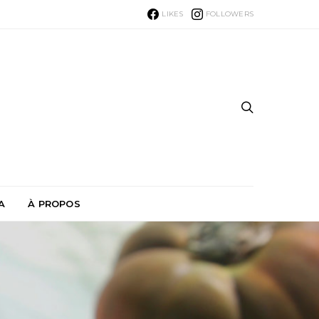
LIKES
FOLLOWERS
A
À PROPOS