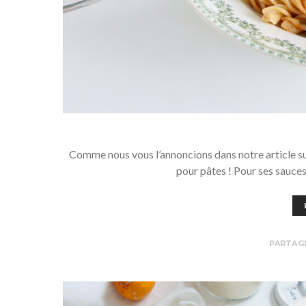
Comme nous vous l’annoncions dans notre article s
pour pâtes ! Pour ses sauce
PARTAG