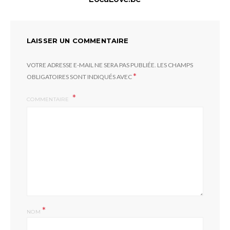
LAISSER UN COMMENTAIRE
VOTRE ADRESSE E-MAIL NE SERA PAS PUBLIÉE.
LES CHAMPS
*
OBLIGATOIRES SONT INDIQUÉS AVEC
COMMENTAIRE
*
NOM