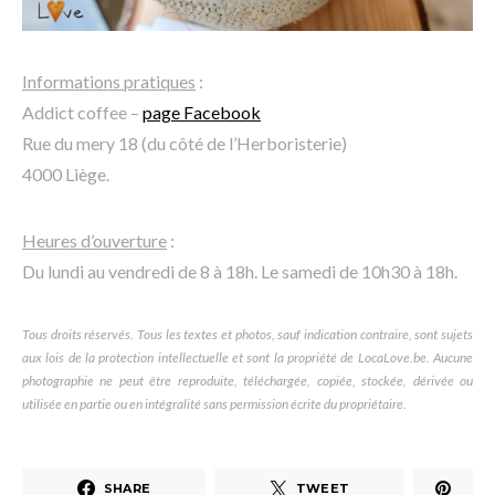
Informations pratiques
:
Addict coffee –
page Facebook
Rue du mery 18 (du côté de l’Herboristerie)
4000 Liège.
Heures d’ouverture
:
Du lundi au vendredi de 8 à 18h. Le samedi de 10h30 à 18h.
Tous droits réservés. Tous les textes et photos, sauf indication contraire, sont sujets
aux lois de la protection intellectuelle et sont la propriété de LocaLove.be. Aucune
photographie ne peut être reproduite, téléchargée, copiée, stockée, dérivée ou
utilisée en partie ou en intégralité sans permission écrite du propriétaire.
SHARE
TWEET