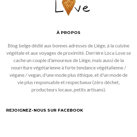
À PROPOS
Blog belge dédié aux bonnes adresses de Liège, à la cuisine
végétale et aux voyages de proximité. Derrière Loca Love se
cache un couple d'amoureux de Liège, mais aussi de la
nourriture végétarienne à forte tendance végétalienne /
végane / vegan, d'une mode plus éthique, et d'un mode de
vie plus responsable et respectueux (zéro déchet,
producteurs locaux, petits artisans).
REJOIGNEZ-NOUS SUR FACEBOOK