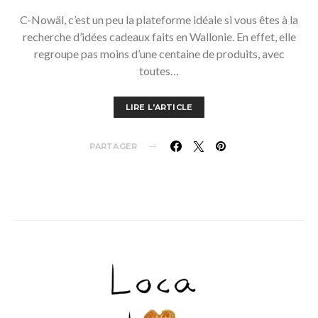
C-Nowäl, c’est un peu la plateforme idéale si vous êtes à la
recherche d’idées cadeaux faits en Wallonie. En effet, elle
regroupe pas moins d’une centaine de produits, avec
toutes…
LIRE L'ARTICLE
PARTAGER