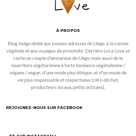
À PROPOS
Blog belge dédié aux bonnes adresses de Liège, à la cuisine
végétale et aux voyages de proximité. Derrière Loca Love se
cache un couple d'amoureux de Liège, mais aussi de la
nourriture végétarienne à forte tendance végétalienne /
végane / vegan, d'une mode plus éthique, et d'un mode de
vie plus responsable et respectueux (zéro déchet,
producteurs locaux, petits artisans).
REJOIGNEZ-NOUS SUR FACEBOOK