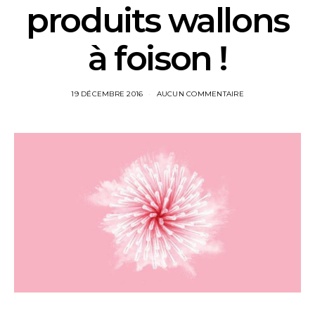
produits wallons
à foison !
19 DÉCEMBRE 2016
AUCUN COMMENTAIRE