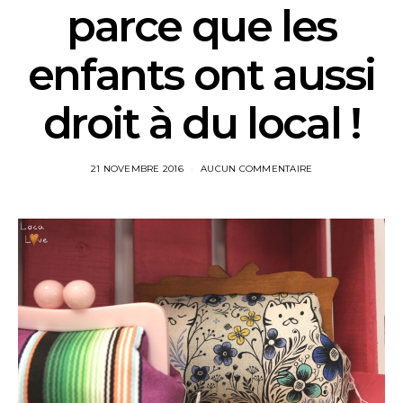
parce que les
enfants ont aussi
droit à du local !
21 NOVEMBRE 2016
AUCUN COMMENTAIRE