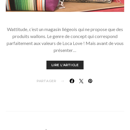
Wattitude, c’est un magasin liégeois qui ne propose que des
produits wallons. Le genre de concept qui correspond
parfaitement aux valeurs de Loca Love ! Mais avant de vous
présenter…
LIRE L'ARTICLE
PARTAGER