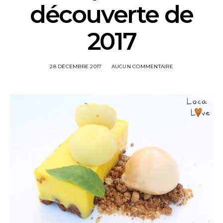
découverte de
2017
28 DÉCEMBRE 2017
AUCUN COMMENTAIRE