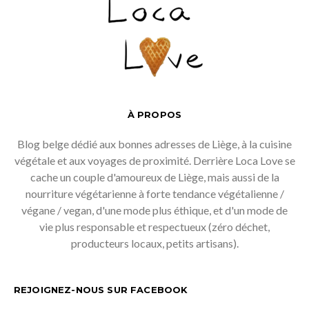
À PROPOS
Blog belge dédié aux bonnes adresses de Liège, à la cuisine
végétale et aux voyages de proximité. Derrière Loca Love se
cache un couple d'amoureux de Liège, mais aussi de la
nourriture végétarienne à forte tendance végétalienne /
végane / vegan, d'une mode plus éthique, et d'un mode de
vie plus responsable et respectueux (zéro déchet,
producteurs locaux, petits artisans).
REJOIGNEZ-NOUS SUR FACEBOOK