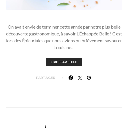
On avait envie de terminer cette année par notre plus belle
découverte gastronomique, à savoir L’Échappée Belle ! C’est
lors des Épicuriales que nous avions pu brièvement savourer
la cuisine…
LIRE L'ARTICLE
PARTAGER