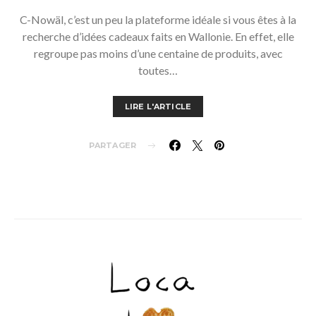
C-Nowäl, c’est un peu la plateforme idéale si vous êtes à la
recherche d’idées cadeaux faits en Wallonie. En effet, elle
regroupe pas moins d’une centaine de produits, avec
toutes…
LIRE L'ARTICLE
PARTAGER