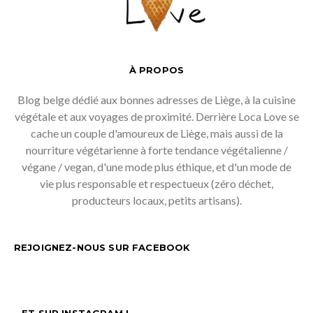
À PROPOS
Blog belge dédié aux bonnes adresses de Liège, à la cuisine
végétale et aux voyages de proximité. Derrière Loca Love se
cache un couple d'amoureux de Liège, mais aussi de la
nourriture végétarienne à forte tendance végétalienne /
végane / vegan, d'une mode plus éthique, et d'un mode de
vie plus responsable et respectueux (zéro déchet,
producteurs locaux, petits artisans).
REJOIGNEZ-NOUS SUR FACEBOOK