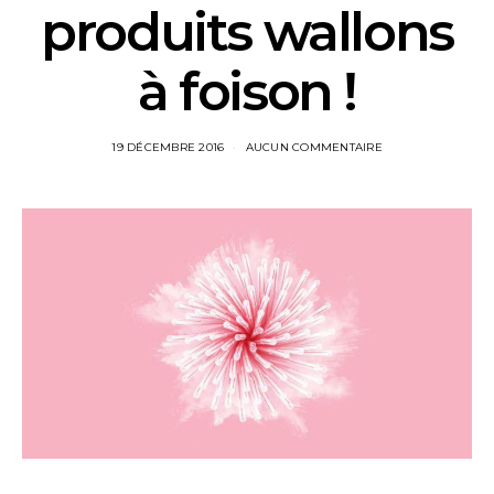
produits wallons
à foison !
19 DÉCEMBRE 2016
AUCUN COMMENTAIRE