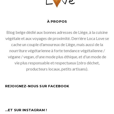
À PROPOS
Blog belge dédié aux bonnes adresses de Liège, à la cuisine
végétale et aux voyages de proximité. Derrière Loca Love se
cache un couple d'amoureux de Liège, mais aussi de la
nourriture végétarienne à forte tendance végétalienne /
végane / vegan, d'une mode plus éthique, et d'un mode de
vie plus responsable et respectueux (zéro déchet,
producteurs locaux, petits artisans).
REJOIGNEZ-NOUS SUR FACEBOOK
…ET SUR INSTAGRAM !