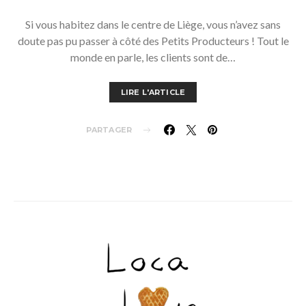
Si vous habitez dans le centre de Liège, vous n’avez sans
doute pas pu passer à côté des Petits Producteurs ! Tout le
monde en parle, les clients sont de…
LIRE L'ARTICLE
PARTAGER