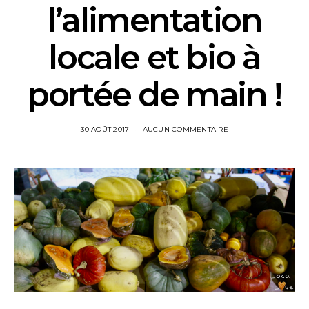
l’alimentation
locale et bio à
portée de main !
30 AOÛT 2017
AUCUN COMMENTAIRE