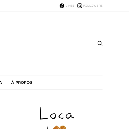
LIKES
FOLLOWERS
A
À PROPOS