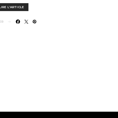
LIRE L'ARTICLE
ER