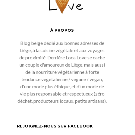
À PROPOS
Blog belge dédié aux bonnes adresses de
Liège, à la cuisine végétale et aux voyages
de proximité. Derrière Loca Love se cache
un couple d'amoureux de Liège, mais aussi
de la nourriture végétarienne à forte
tendance végétalienne / végane / vegan,
d'une mode plus éthique, et d'un mode de
vie plus responsable et respectueux (zéro
déchet, producteurs locaux, petits artisans).
REJOIGNEZ-NOUS SUR FACEBOOK