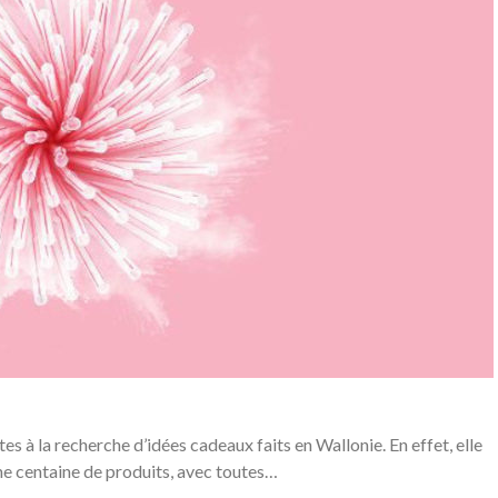
es à la recherche d’idées cadeaux faits en Wallonie. En effet, elle
e centaine de produits, avec toutes…