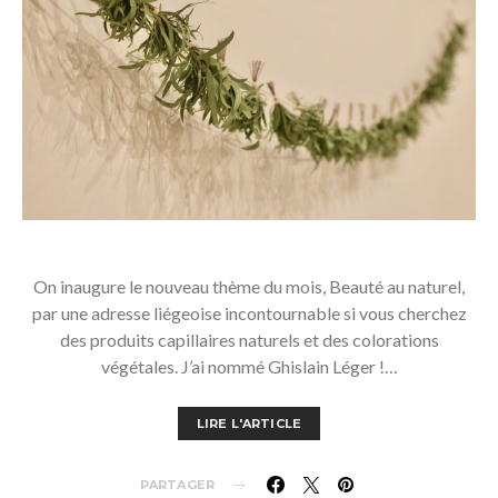
On inaugure le nouveau thème du mois, Beauté au naturel,
par une adresse liégeoise incontournable si vous cherchez
des produits capillaires naturels et des colorations
végétales. J’ai nommé Ghislain Léger !…
LIRE L'ARTICLE
PARTAGER