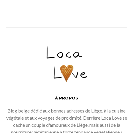
À PROPOS
Blog belge dédié aux bonnes adresses de Liège, à la cuisine
végétale et aux voyages de proximité. Derrière Loca Love se
cache un couple d'amoureux de Liège, mais aussi de la
nourriture végétarienne à forte tendance végétalienne /