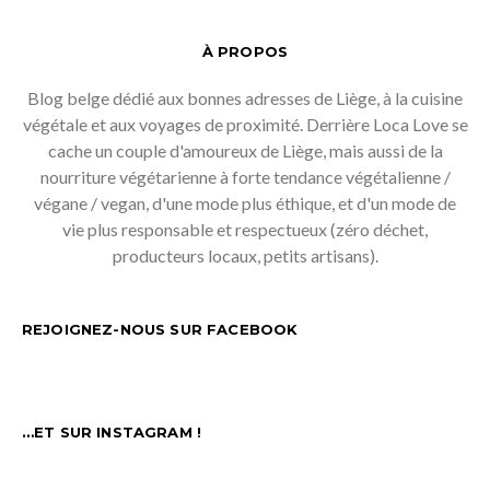
À PROPOS
Blog belge dédié aux bonnes adresses de Liège, à la cuisine
végétale et aux voyages de proximité. Derrière Loca Love se
cache un couple d'amoureux de Liège, mais aussi de la
nourriture végétarienne à forte tendance végétalienne /
végane / vegan, d'une mode plus éthique, et d'un mode de
vie plus responsable et respectueux (zéro déchet,
producteurs locaux, petits artisans).
REJOIGNEZ-NOUS SUR FACEBOOK
…ET SUR INSTAGRAM !