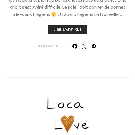
choix s’est avéré difficile. Le soleil doit donner de bonnes
idées aux Liégeois
Un apéro liégeois La Nouvelle…
LIRE L'ARTICLE
PARTAGER