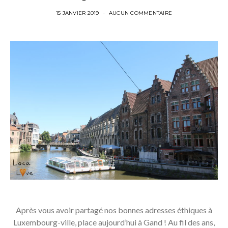
15 JANVIER 2019
AUCUN COMMENTAIRE
Après vous avoir partagé nos bonnes adresses éthiques à
Luxembourg-ville, place aujourd’hui à Gand ! Au fil des ans,