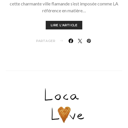
cette charmante ville flamande s’est imposée comme LA
référence en matière…
LIRE L'ARTICLE
PARTAGER