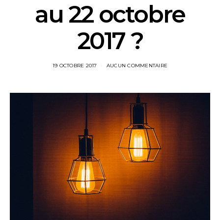
au 22 octobre
2017 ?
19 OCTOBRE 2017
AUCUN COMMENTAIRE