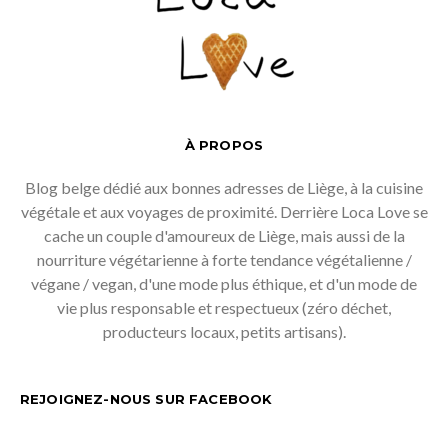
À PROPOS
Blog belge dédié aux bonnes adresses de Liège, à la cuisine
végétale et aux voyages de proximité. Derrière Loca Love se
cache un couple d'amoureux de Liège, mais aussi de la
nourriture végétarienne à forte tendance végétalienne /
végane / vegan, d'une mode plus éthique, et d'un mode de
vie plus responsable et respectueux (zéro déchet,
producteurs locaux, petits artisans).
REJOIGNEZ-NOUS SUR FACEBOOK