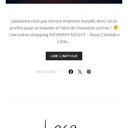
L’automne n’est pas encore vraiment installé, donc on en
profite pour se balader et faire de chouettes sorties !
Une soirée shopping MOMMY NIGHT – Rose Clotilde x
Little…
LIRE L'ARTICLE
PARTAGER