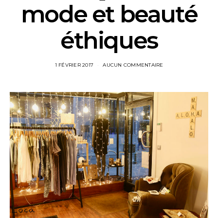
mode et beauté
éthiques
1 FÉVRIER 2017
AUCUN COMMENTAIRE