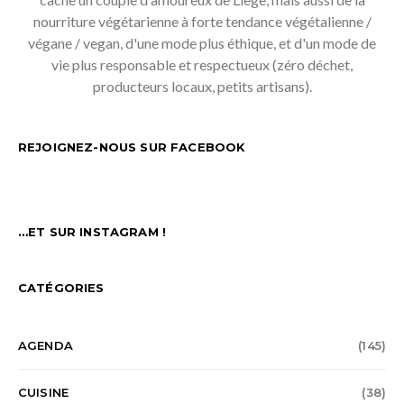
nourriture végétarienne à forte tendance végétalienne /
végane / vegan, d'une mode plus éthique, et d'un mode de
vie plus responsable et respectueux (zéro déchet,
producteurs locaux, petits artisans).
REJOIGNEZ-NOUS SUR FACEBOOK
…ET SUR INSTAGRAM !
CATÉGORIES
AGENDA
(145)
CUISINE
(38)