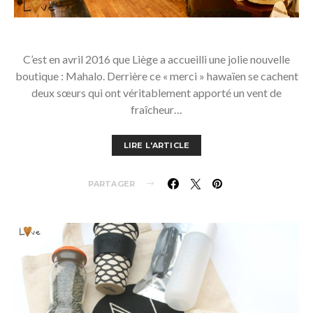
C’est en avril 2016 que Liège a accueilli une jolie nouvelle
boutique : Mahalo. Derrière ce « merci » hawaïen se cachent
deux sœurs qui ont véritablement apporté un vent de
fraîcheur…
LIRE L'ARTICLE
PARTAGER