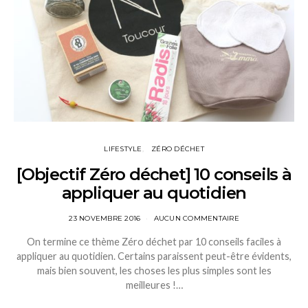
LIFESTYLE
ZÉRO DÉCHET
[Objectif Zéro déchet] 10 conseils à
appliquer au quotidien
23 NOVEMBRE 2016
AUCUN COMMENTAIRE
On termine ce thème Zéro déchet par 10 conseils faciles à
appliquer au quotidien. Certains paraissent peut-être évidents,
mais bien souvent, les choses les plus simples sont les
meilleures !…