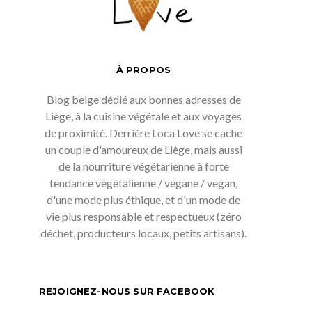
À PROPOS
Blog belge dédié aux bonnes adresses de
Liège, à la cuisine végétale et aux voyages
de proximité. Derrière Loca Love se cache
un couple d'amoureux de Liège, mais aussi
de la nourriture végétarienne à forte
tendance végétalienne / végane / vegan,
d'une mode plus éthique, et d'un mode de
vie plus responsable et respectueux (zéro
déchet, producteurs locaux, petits artisans).
REJOIGNEZ-NOUS SUR FACEBOOK