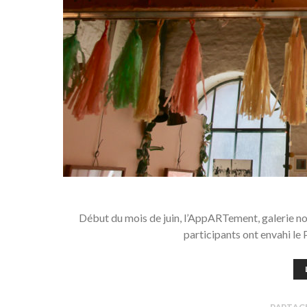
Début du mois de juin, l’AppARTement, galerie nom
participants ont envahi le