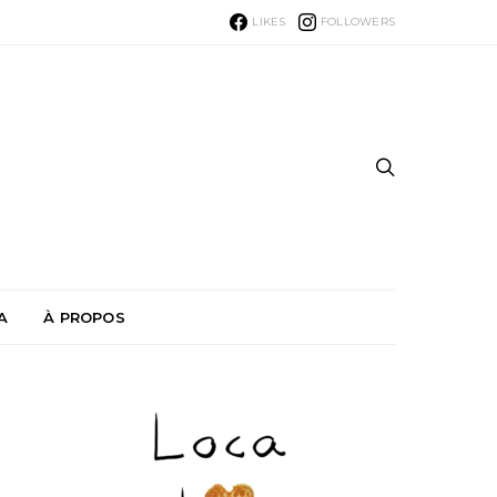
LIKES
FOLLOWERS
A
À PROPOS