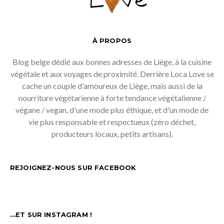
À PROPOS
Blog belge dédié aux bonnes adresses de Liège, à la cuisine
végétale et aux voyages de proximité. Derrière Loca Love se
cache un couple d'amoureux de Liège, mais aussi de la
nourriture végétarienne à forte tendance végétalienne /
végane / vegan, d'une mode plus éthique, et d'un mode de
vie plus responsable et respectueux (zéro déchet,
producteurs locaux, petits artisans).
REJOIGNEZ-NOUS SUR FACEBOOK
…ET SUR INSTAGRAM !