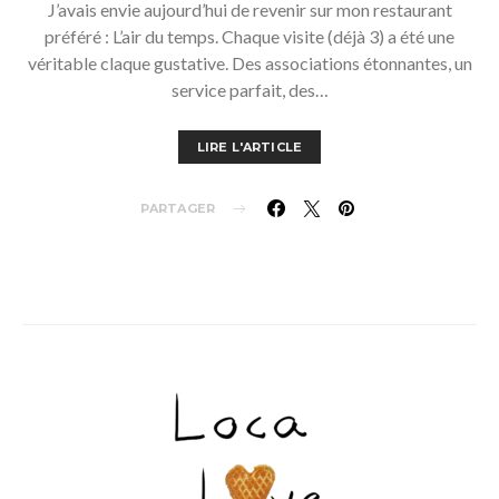
J’avais envie aujourd’hui de revenir sur mon restaurant
préféré : L’air du temps. Chaque visite (déjà 3) a été une
véritable claque gustative. Des associations étonnantes, un
service parfait, des…
LIRE L'ARTICLE
PARTAGER