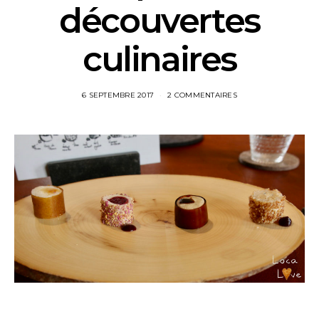
découvertes
culinaires
6 SEPTEMBRE 2017
2 COMMENTAIRES