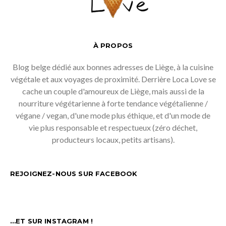
À PROPOS
Blog belge dédié aux bonnes adresses de Liège, à la cuisine
végétale et aux voyages de proximité. Derrière Loca Love se
cache un couple d'amoureux de Liège, mais aussi de la
nourriture végétarienne à forte tendance végétalienne /
végane / vegan, d'une mode plus éthique, et d'un mode de
vie plus responsable et respectueux (zéro déchet,
producteurs locaux, petits artisans).
REJOIGNEZ-NOUS SUR FACEBOOK
…ET SUR INSTAGRAM !