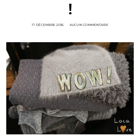
!
17 DÉCEMBRE 2016
AUCUN COMMENTAIRE