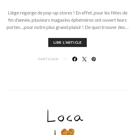
Liège regorge de pop-up stores ! En effet, pour les fêtes de
fin d’année, plusieurs magasins éphémères ont ouvert leurs
portes…pour notre plus grand plaisir ! De quoi trouver des…
LIRE L'ARTICLE
PARTAGER