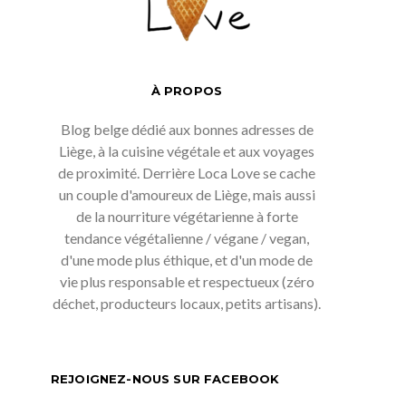
À PROPOS
Blog belge dédié aux bonnes adresses de
Liège, à la cuisine végétale et aux voyages
de proximité. Derrière Loca Love se cache
un couple d'amoureux de Liège, mais aussi
de la nourriture végétarienne à forte
tendance végétalienne / végane / vegan,
d'une mode plus éthique, et d'un mode de
vie plus responsable et respectueux (zéro
déchet, producteurs locaux, petits artisans).
REJOIGNEZ-NOUS SUR FACEBOOK