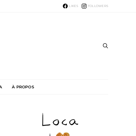
LIKES
FOLLOWERS
A
À PROPOS