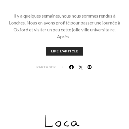
Il y a quelques semaines, nous nous sommes rendus à
Londres. Nous en avons profité pour passer une journée à
Oxford et visiter un peu cette jolie ville universitaire.
Après…
LIRE L'ARTICLE
PARTAGER