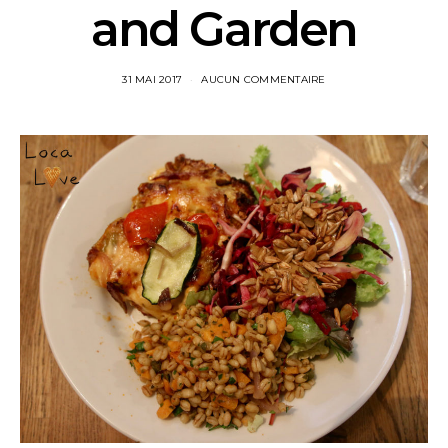
and Garden
31 MAI 2017
AUCUN COMMENTAIRE