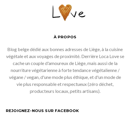
À PROPOS
Blog belge dédié aux bonnes adresses de Liège, à la cuisine
végétale et aux voyages de proximité. Derrière Loca Love se
cache un couple d'amoureux de Liège, mais aussi de la
nourriture végétarienne à forte tendance végétalienne /
végane / vegan, d'une mode plus éthique, et d'un mode de
vie plus responsable et respectueux (zéro déchet,
producteurs locaux, petits artisans).
REJOIGNEZ-NOUS SUR FACEBOOK