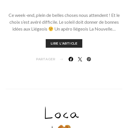
Ce week-end, plein de belles choses nous attendent ! Et le
choix s’est avéré difficile. Le soleil doit donner de bonnes
idées aux Liégeois
Un apéro liégeois La Nouvelle…
LIRE L'ARTICLE
PARTAGER