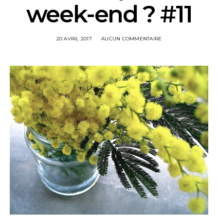
week-end ? #11
20 AVRIL 2017
AUCUN COMMENTAIRE