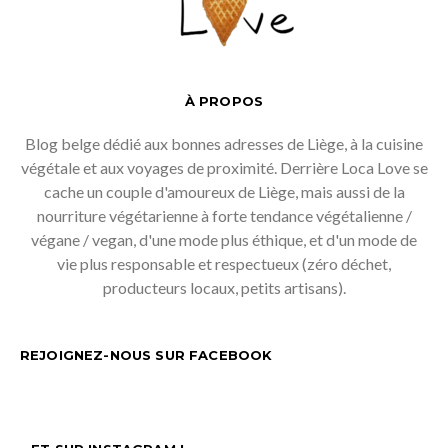
À PROPOS
Blog belge dédié aux bonnes adresses de Liège, à la cuisine
végétale et aux voyages de proximité. Derrière Loca Love se
cache un couple d'amoureux de Liège, mais aussi de la
nourriture végétarienne à forte tendance végétalienne /
végane / vegan, d'une mode plus éthique, et d'un mode de
vie plus responsable et respectueux (zéro déchet,
producteurs locaux, petits artisans).
REJOIGNEZ-NOUS SUR FACEBOOK