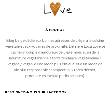
À PROPOS
Blog belge dédié aux bonnes adresses de Liège, à la cuisine
végétale et aux voyages de proximité. Derrière Loca Love se
cache un couple d'amoureux de Liège, mais aussi de la
nourriture végétarienne à forte tendance végétalienne /
végane / vegan, d'une mode plus éthique, et d'un mode de
vie plus responsable et respectueux (zéro déchet,
producteurs locaux, petits artisans).
REJOIGNEZ-NOUS SUR FACEBOOK