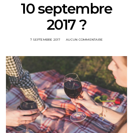
10 septembre
2017 ?
7 SEPTEMBRE 2017
AUCUN COMMENTAIRE