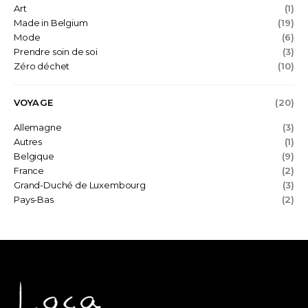
Art
(1)
Made in Belgium
(19)
Mode
(6)
Prendre soin de soi
(3)
Zéro déchet
(10)
VOYAGE
(20)
Allemagne
(3)
Autres
(1)
Belgique
(9)
France
(2)
Grand-Duché de Luxembourg
(3)
Pays-Bas
(2)