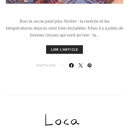
Bon là, on ne peut plus l’éviter : la rentrée et les
températures douces sont bien installées. Mais il y a plein de
bonnes choses qui vont arriver : la…
LIRE L'ARTICLE
PARTAGER