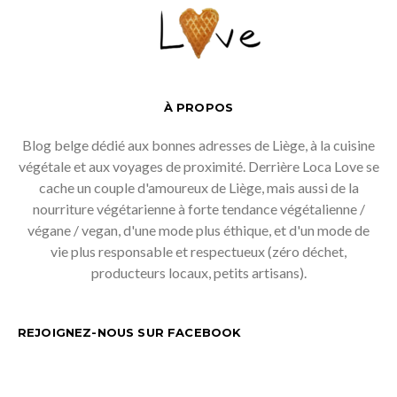
À PROPOS
Blog belge dédié aux bonnes adresses de Liège, à la cuisine
végétale et aux voyages de proximité. Derrière Loca Love se
cache un couple d'amoureux de Liège, mais aussi de la
nourriture végétarienne à forte tendance végétalienne /
végane / vegan, d'une mode plus éthique, et d'un mode de
vie plus responsable et respectueux (zéro déchet,
producteurs locaux, petits artisans).
REJOIGNEZ-NOUS SUR FACEBOOK