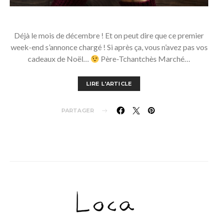
Déjà le mois de décembre ! Et on peut dire que ce premier
week-end s’annonce chargé ! Si après ça, vous n’avez pas vos
cadeaux de Noël…
Père-Tchantchès Marché…
LIRE L'ARTICLE
PARTAGER