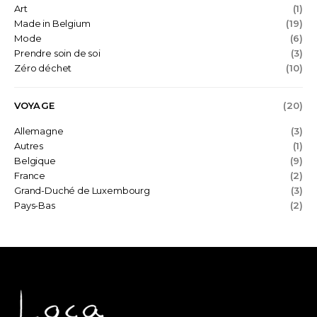
Art
(1)
Made in Belgium
(19)
Mode
(6)
Prendre soin de soi
(3)
Zéro déchet
(10)
VOYAGE
(20)
Allemagne
(3)
Autres
(1)
Belgique
(9)
France
(2)
Grand-Duché de Luxembourg
(3)
Pays-Bas
(2)