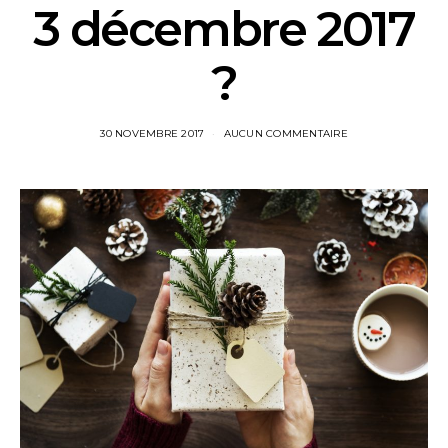
3 décembre 2017
?
30 NOVEMBRE 2017
AUCUN COMMENTAIRE