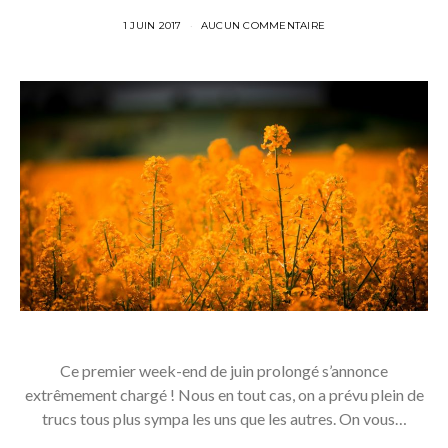
1 JUIN 2017
AUCUN COMMENTAIRE
Ce premier week-end de juin prolongé s’annonce
extrêmement chargé ! Nous en tout cas, on a prévu plein de
trucs tous plus sympa les uns que les autres. On vous…