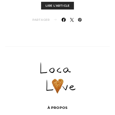
LIRE L'ARTICLE
PARTAGER
À PROPOS