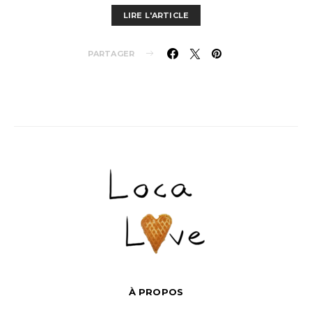
LIRE L'ARTICLE
PARTAGER
À PROPOS