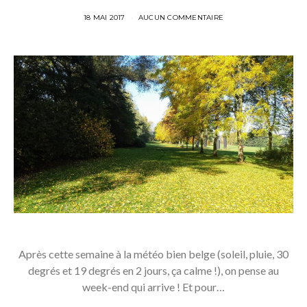
18 MAI 2017
AUCUN COMMENTAIRE
Après cette semaine à la météo bien belge (soleil, pluie, 30
degrés et 19 degrés en 2 jours, ça calme !), on pense au
week-end qui arrive ! Et pour…