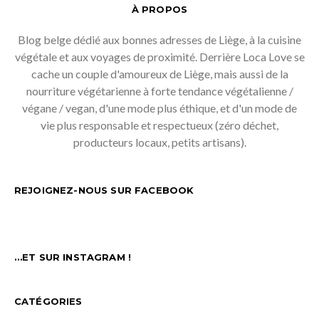
À PROPOS
Blog belge dédié aux bonnes adresses de Liège, à la cuisine
végétale et aux voyages de proximité. Derrière Loca Love se
cache un couple d'amoureux de Liège, mais aussi de la
nourriture végétarienne à forte tendance végétalienne /
végane / vegan, d'une mode plus éthique, et d'un mode de
vie plus responsable et respectueux (zéro déchet,
producteurs locaux, petits artisans).
REJOIGNEZ-NOUS SUR FACEBOOK
…ET SUR INSTAGRAM !
CATÉGORIES