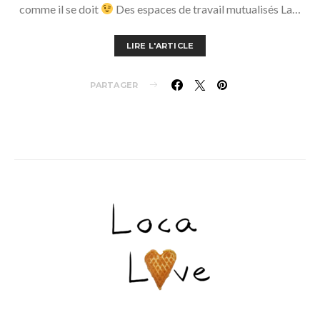
comme il se doit
Des espaces de travail mutualisés La…
LIRE L'ARTICLE
PARTAGER