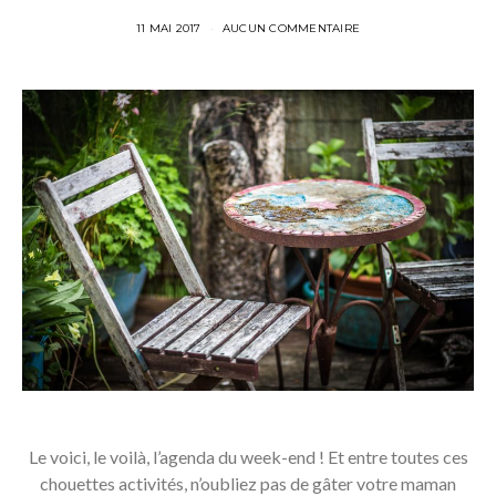
11 MAI 2017
AUCUN COMMENTAIRE
Le voici, le voilà, l’agenda du week-end ! Et entre toutes ces
chouettes activités, n’oubliez pas de gâter votre maman