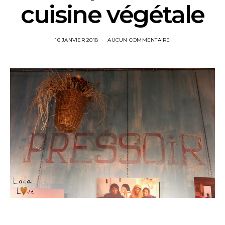
cuisine végétale
16 JANVIER 2018
AUCUN COMMENTAIRE