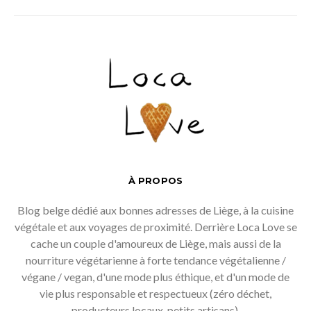
À PROPOS
Blog belge dédié aux bonnes adresses de Liège, à la cuisine
végétale et aux voyages de proximité. Derrière Loca Love se
cache un couple d'amoureux de Liège, mais aussi de la
nourriture végétarienne à forte tendance végétalienne /
végane / vegan, d'une mode plus éthique, et d'un mode de
vie plus responsable et respectueux (zéro déchet,
producteurs locaux, petits artisans).