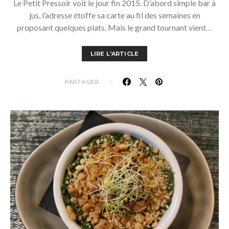
Le Petit Pressoir voit le jour fin 2015. D’abord simple bar à
jus, l’adresse étoffe sa carte au fil des semaines en
proposant quelques plats. Mais le grand tournant vient…
LIRE L'ARTICLE
PARTAGER