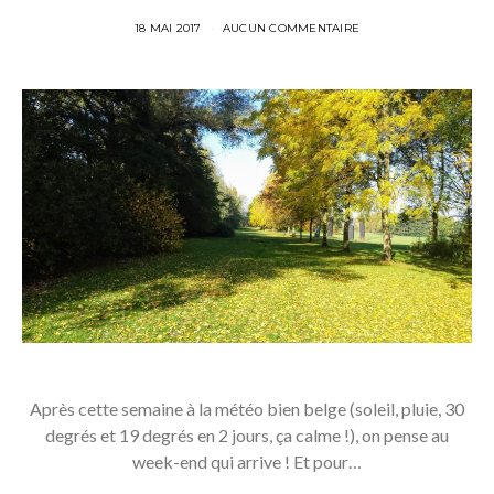
18 MAI 2017
AUCUN COMMENTAIRE
Après cette semaine à la météo bien belge (soleil, pluie, 30
degrés et 19 degrés en 2 jours, ça calme !), on pense au
week-end qui arrive ! Et pour…