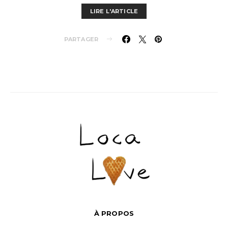
LIRE L'ARTICLE
PARTAGER
À PROPOS