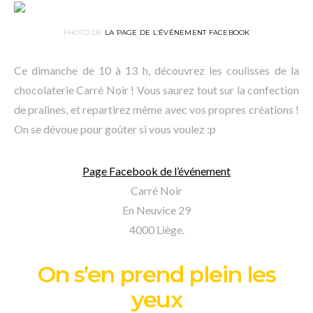
PHOTO DE
LA PAGE DE L’ÉVÉNEMENT FACEBOOK
Ce dimanche de 10 à 13 h, découvrez les coulisses de la
chocolaterie Carré Noir ! Vous saurez tout sur la confection
de pralines, et repartirez même avec vos propres créations !
On se dévoue pour goûter si vous voulez :p
Page Facebook de l’événement
Carré Noir
En Neuvice 29
4000 Liège.
On s’en prend plein les
yeux