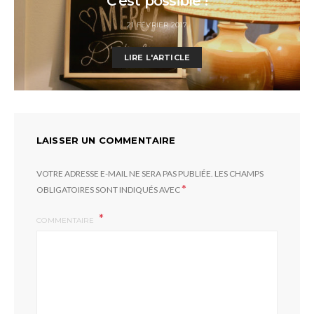
C’est possible !
21 FÉVRIER 2017
LIRE L'ARTICLE
LAISSER UN COMMENTAIRE
VOTRE ADRESSE E-MAIL NE SERA PAS PUBLIÉE.
LES CHAMPS
*
OBLIGATOIRES SONT INDIQUÉS AVEC
COMMENTAIRE