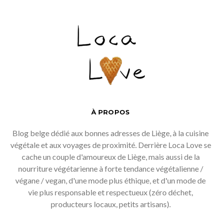
À PROPOS
Blog belge dédié aux bonnes adresses de Liège, à la cuisine
végétale et aux voyages de proximité. Derrière Loca Love se
cache un couple d'amoureux de Liège, mais aussi de la
nourriture végétarienne à forte tendance végétalienne /
végane / vegan, d'une mode plus éthique, et d'un mode de
vie plus responsable et respectueux (zéro déchet,
producteurs locaux, petits artisans).