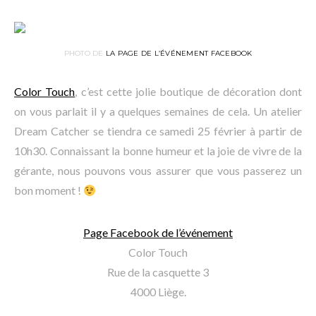
PHOTO DE
LA PAGE DE L’ÉVÉNEMENT FACEBOOK
Color Touch
, c’est cette jolie boutique de décoration dont
on vous parlait il y a quelques semaines de cela. Un atelier
Dream Catcher se tiendra ce samedi 25 février à partir de
10h30. Connaissant la bonne humeur et la joie de vivre de la
gérante, nous pouvons vous assurer que vous passerez un
bon moment !
Page Facebook de l’événement
Color Touch
Rue de la casquette 3
4000 Liège.