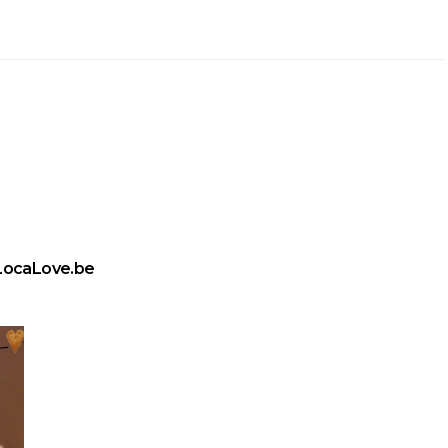
LocaLove.be