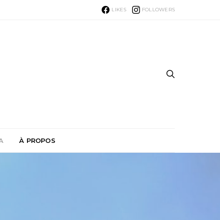
LIKES
FOLLOWERS
A
À PROPOS