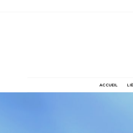
ACCUEIL
LI