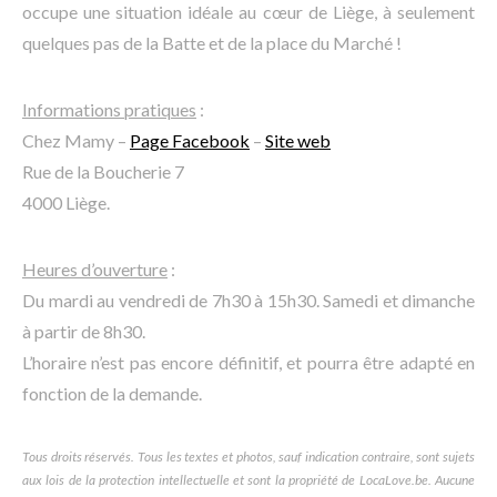
occupe une situation idéale au cœur de Liège, à seulement
quelques pas de la Batte et de la place du Marché !
Informations pratiques
:
Chez Mamy –
Page Facebook
–
Site web
Rue de la Boucherie 7
4000 Liège.
Heures d’ouverture
:
Du mardi au vendredi de 7h30 à 15h30. Samedi et dimanche
à partir de 8h30.
L’horaire n’est pas encore définitif, et pourra être adapté en
fonction de la demande.
Tous droits réservés. Tous les textes et photos, sauf indication contraire, sont sujets
aux lois de la protection intellectuelle et sont la propriété de LocaLove.be. Aucune