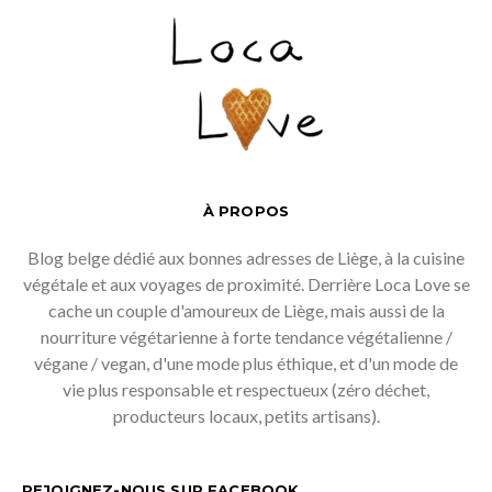
À PROPOS
Blog belge dédié aux bonnes adresses de Liège, à la cuisine
végétale et aux voyages de proximité. Derrière Loca Love se
cache un couple d'amoureux de Liège, mais aussi de la
nourriture végétarienne à forte tendance végétalienne /
végane / vegan, d'une mode plus éthique, et d'un mode de
vie plus responsable et respectueux (zéro déchet,
producteurs locaux, petits artisans).
REJOIGNEZ-NOUS SUR FACEBOOK