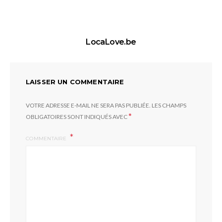
LocaLove.be
LAISSER UN COMMENTAIRE
VOTRE ADRESSE E-MAIL NE SERA PAS PUBLIÉE.
LES CHAMPS
*
OBLIGATOIRES SONT INDIQUÉS AVEC
COMMENTAIRE