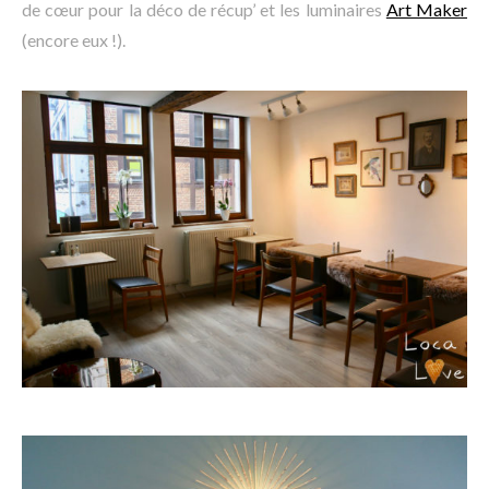
de cœur pour la déco de récup’ et les luminaires
Art Maker
(encore eux !).