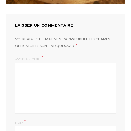
LAISSER UN COMMENTAIRE
VOTRE ADRESSE E-MAIL NE SERA PAS PUBLIÉE.
LES CHAMPS
*
OBLIGATOIRES SONT INDIQUÉS AVEC
COMMENTAIRE
*
NOM