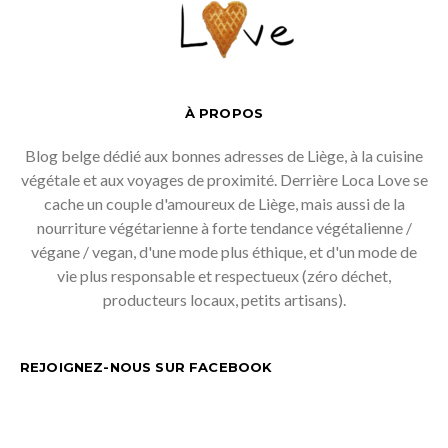
À PROPOS
Blog belge dédié aux bonnes adresses de Liège, à la cuisine
végétale et aux voyages de proximité. Derrière Loca Love se
cache un couple d'amoureux de Liège, mais aussi de la
nourriture végétarienne à forte tendance végétalienne /
végane / vegan, d'une mode plus éthique, et d'un mode de
vie plus responsable et respectueux (zéro déchet,
producteurs locaux, petits artisans).
REJOIGNEZ-NOUS SUR FACEBOOK