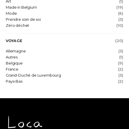
Art
(1)
Made in Belgium
(19)
Mode
(6)
Prendre soin de soi
(3)
Zéro déchet
(10)
VOYAGE
(20)
Allemagne
(3)
Autres
(1)
Belgique
(9)
France
(2)
Grand-Duché de Luxembourg
(3)
Pays-Bas
(2)