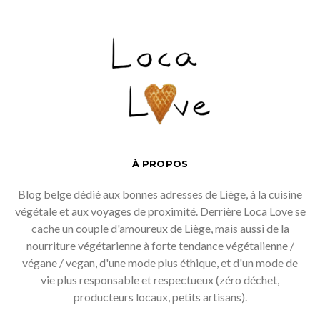
À PROPOS
Blog belge dédié aux bonnes adresses de Liège, à la cuisine
végétale et aux voyages de proximité. Derrière Loca Love se
cache un couple d'amoureux de Liège, mais aussi de la
nourriture végétarienne à forte tendance végétalienne /
végane / vegan, d'une mode plus éthique, et d'un mode de
vie plus responsable et respectueux (zéro déchet,
producteurs locaux, petits artisans).