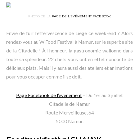
PHOTO DE LA
PAGE DE L’ÉVÉNEMENT FACEBOOK
Envie de fuir l’effervescence de Liège ce week-end ? Alors
rendez-vous au W Food Festival à Namur, sur le superbe site
de la Citadelle ! À l’honneur, la gastronomie wallonne dans
toute sa splendeur. 22 chefs vous ont en effet concocté de
délicieux plats. Mais il y aura aussi des ateliers et animations
pour vous occuper comme il se doit.
Page Facebook de l’événement
– Du 1er au 3 juillet
Citadelle de Namur
Route Merveilleuse, 64
5000 Namur.