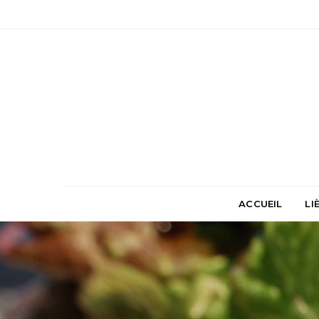
ACCUEIL
LI