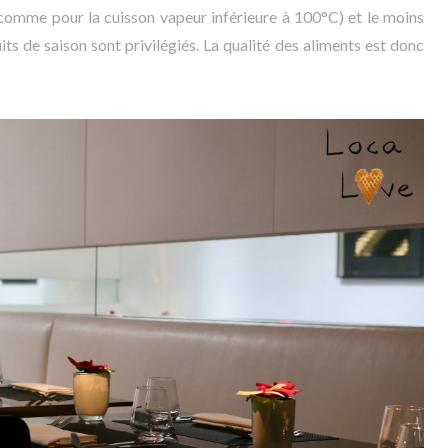
 comme pour la cuisson vapeur inférieure à 100°C) et le moins
its de saison sont privilégiés. La qualité des aliments est donc