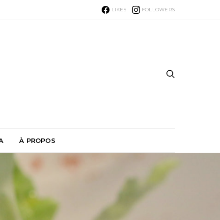
LIKES
FOLLOWERS
A
À PROPOS