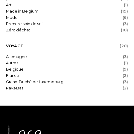
Art
(1)
Made in Belgium
(19)
Mode
(6)
Prendre soin de soi
(3)
Zéro déchet
(10)
VOYAGE
(20)
Allemagne
(3)
Autres
(1)
Belgique
(9)
France
(2)
Grand-Duché de Luxembourg
(3)
Pays-Bas
(2)