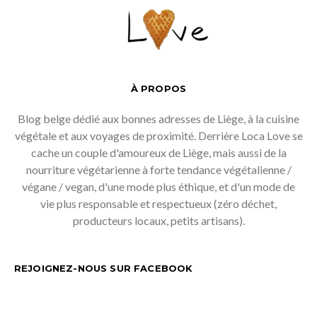
À PROPOS
Blog belge dédié aux bonnes adresses de Liège, à la cuisine
végétale et aux voyages de proximité. Derrière Loca Love se
cache un couple d'amoureux de Liège, mais aussi de la
nourriture végétarienne à forte tendance végétalienne /
végane / vegan, d'une mode plus éthique, et d'un mode de
vie plus responsable et respectueux (zéro déchet,
producteurs locaux, petits artisans).
REJOIGNEZ-NOUS SUR FACEBOOK