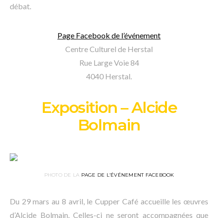
débat.
Page Facebook de l’événement
Centre Culturel de Herstal
Rue Large Voie 84
4040 Herstal.
Exposition – Alcide
Bolmain
PHOTO DE LA
PAGE DE L’ÉVÉNEMENT FACEBOOK
Du 29 mars au 8 avril, le Cupper Café accueille les œuvres
d’Alcide Bolmain. Celles-ci ne seront accompagnées que