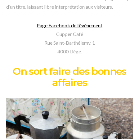
d’un titre, laissant libre interprétation aux visiteurs.
Page Facebook de l’événement
Cupper Café
Rue Saint-Barthélemy, 1
4000 Liège.
On sort faire des bonnes
affaires