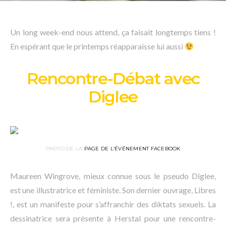
Un long week-end nous attend, ça faisait longtemps tiens !
En espérant que le printemps réapparaisse lui aussi
Rencontre-Débat avec
Diglee
PHOTO DE LA
PAGE DE L’ÉVÉNEMENT FACEBOOK
Maureen Wingrove, mieux connue sous le pseudo Diglee,
est une illustratrice et féministe. Son dernier ouvrage, Libres
!, est un manifeste pour s’affranchir des diktats sexuels. La
dessinatrice sera présente à Herstal pour une rencontre-