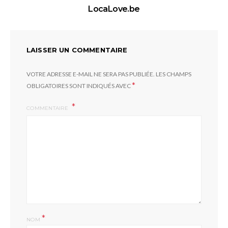
LocaLove.be
LAISSER UN COMMENTAIRE
VOTRE ADRESSE E-MAIL NE SERA PAS PUBLIÉE.
LES CHAMPS
*
OBLIGATOIRES SONT INDIQUÉS AVEC
COMMENTAIRE
*
NOM