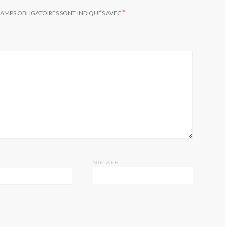
*
HAMPS OBLIGATOIRES SONT INDIQUÉS AVEC
SITE WEB