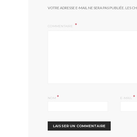
VOTRE ADRESSE E-MAIL NE SERA PAS PUBLIÉE.
LES C
COMMENTAIRE
*
*
NOM
E-MAIL