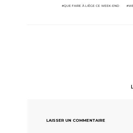
QUE FAIRE À LIÈGE CE WEEK-END
WE
LAISSER UN COMMENTAIRE