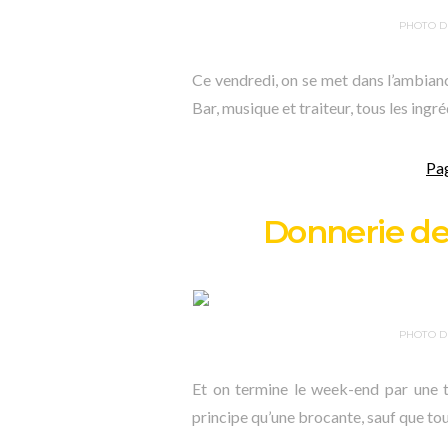
PHOTO D
Ce vendredi, on se met dans l’ambian
Bar, musique et traiteur, tous les ingré
Pa
Donnerie de 
PHOTO D
Et on termine le week-end par une tr
principe qu’une brocante, sauf que tou