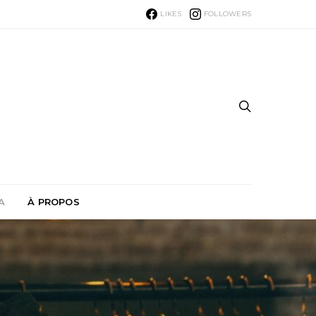
LIKES
FOLLOWERS
A
À PROPOS