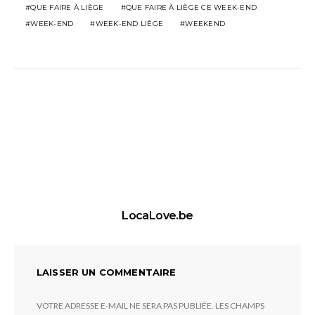
QUE FAIRE À LIÈGE
QUE FAIRE À LIÈGE CE WEEK-END
WEEK-END
WEEK-END LIÈGE
WEEKEND
LocaLove.be
LAISSER UN COMMENTAIRE
VOTRE ADRESSE E-MAIL NE SERA PAS PUBLIÉE.
LES CHAMPS