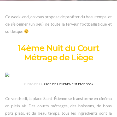
Ce week-end, on vous propose de profiter du beau temps, et
de s’éloigner (un peu) de toute la ferveur footballistique et
soldesque
14ème Nuit du Court
Métrage de Liège
PHOTO DE LA
PAGE DE L’ÉVÉNEMENT FACEBOOK
Ce vendredi, la place Saint-Étienne se transforme en cinéma
en plein air. Des courts métrages, des boissons, de bons
ptits plats, et du beau temps, tous les ingrédients sont là