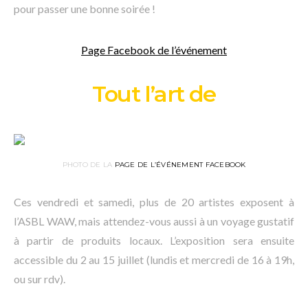
pour passer une bonne soirée !
Page Facebook de l’événement
Tout l’art de
PHOTO DE LA
PAGE DE L’ÉVÉNEMENT FACEBOOK
Ces vendredi et samedi, plus de 20 artistes exposent à
l’ASBL WAW, mais attendez-vous aussi à un voyage gustatif
à partir de produits locaux. L’exposition sera ensuite
accessible du 2 au 15 juillet (lundis et mercredi de 16 à 19h,
ou sur rdv).