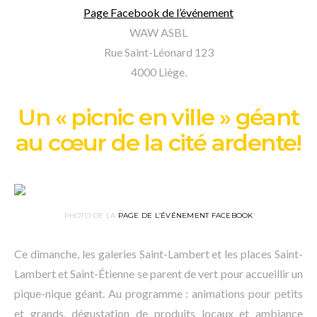
Page Facebook de l’événement
WAW ASBL
Rue Saint-Léonard 123
4000 Liège.
Un « picnic en ville » géant
au cœur de la cité ardente!
PHOTO DE LA
PAGE DE L’ÉVÉNEMENT FACEBOOK
Ce dimanche, les galeries Saint-Lambert et les places Saint-
Lambert et Saint-Étienne se parent de vert pour accueillir un
pique-nique géant. Au programme : animations pour petits
et grands, dégustation de produits locaux et ambiance