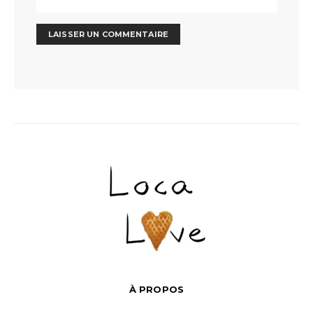
À PROPOS