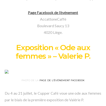
Page Facebook de l’événement
AccattoneCaffè
Boulevard Saucy 13
4020 Liège.
Exposition « Ode aux
femmes » – Valerie P.
PHOTO DE LA
PAGE DE L’ÉVÉNEMENT FACEBOOK
Du 4 au 21 juillet, le Cupper Café voue une ode aux femmes
par le biais de la première exposition de Valérie P.