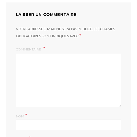
LAISSER UN COMMENTAIRE
VOTRE ADRESSE E-MAIL NE SERA PAS PUBLIÉE.
LES CHAMPS
*
OBLIGATOIRES SONT INDIQUÉS AVEC
COMMENTAIRE
*
NOM