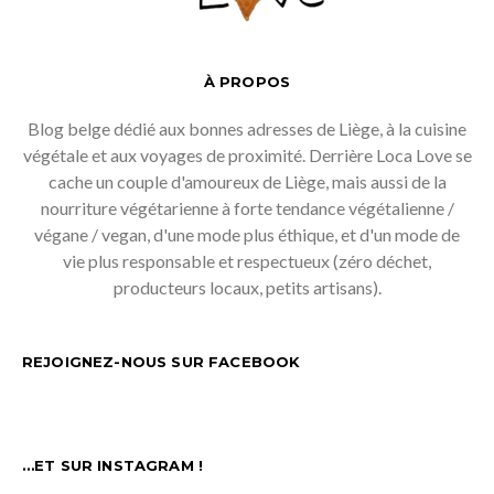
À PROPOS
Blog belge dédié aux bonnes adresses de Liège, à la cuisine
végétale et aux voyages de proximité. Derrière Loca Love se
cache un couple d'amoureux de Liège, mais aussi de la
nourriture végétarienne à forte tendance végétalienne /
végane / vegan, d'une mode plus éthique, et d'un mode de
vie plus responsable et respectueux (zéro déchet,
producteurs locaux, petits artisans).
REJOIGNEZ-NOUS SUR FACEBOOK
…ET SUR INSTAGRAM !