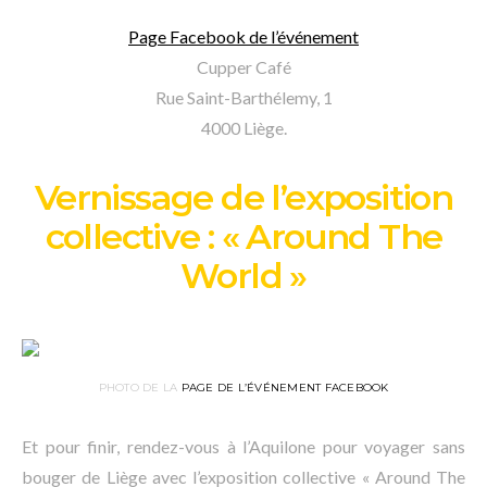
Page Facebook de l’événement
Cupper Café
Rue Saint-Barthélemy, 1
4000 Liège.
Vernissage de l’exposition
collective : « Around The
World »
PHOTO DE LA
PAGE DE L’ÉVÉNEMENT FACEBOOK
Et pour finir, rendez-vous à l’Aquilone pour voyager sans
bouger de Liège avec l’exposition collective « Around The