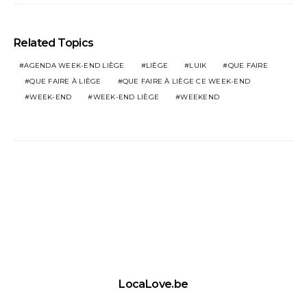
Related Topics
AGENDA WEEK-END LIÈGE
LIÈGE
LUIK
QUE FAIRE
QUE FAIRE À LIÈGE
QUE FAIRE À LIÈGE CE WEEK-END
WEEK-END
WEEK-END LIÈGE
WEEKEND
LocaLove.be