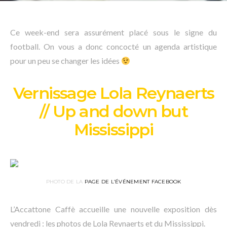
Ce week-end sera assurément placé sous le signe du
football. On vous a donc concocté un agenda artistique
pour un peu se changer les idées
Vernissage Lola Reynaerts
// Up and down but
Mississippi
PHOTO DE LA
PAGE DE L’ÉVÉNEMENT FACEBOOK
L’Accattone Caffè accueille une nouvelle exposition dès
vendredi : les photos de Lola Reynaerts et du Mississippi.