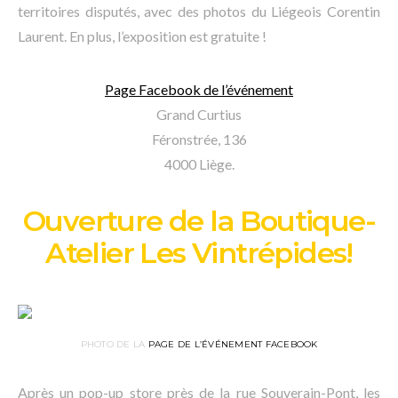
territoires disputés, avec des photos du Liégeois Corentin
Laurent. En plus, l’exposition est gratuite !
Page Facebook de l’événement
Grand Curtius
Féronstrée, 136
4000 Liège.
Ouverture de la Boutique-
Atelier Les Vintrépides!
PHOTO DE LA
PAGE DE L’ÉVÉNEMENT FACEBOOK
Après un pop-up store près de la rue Souverain-Pont, les