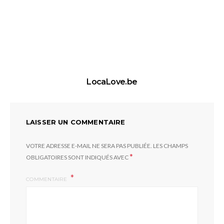
LocaLove.be
LAISSER UN COMMENTAIRE
VOTRE ADRESSE E-MAIL NE SERA PAS PUBLIÉE.
LES CHAMPS
*
OBLIGATOIRES SONT INDIQUÉS AVEC
COMMENTAIRE