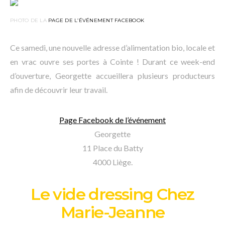
PHOTO DE LA
PAGE DE L’ÉVÉNEMENT FACEBOOK
Ce samedi, une nouvelle adresse d’alimentation bio, locale et
en vrac ouvre ses portes à Cointe ! Durant ce week-end
d’ouverture, Georgette accueillera plusieurs producteurs
afin de découvrir leur travail.
Page Facebook de l’événement
Georgette
11 Place du Batty
4000 Liège.
Le vide dressing Chez
Marie-Jeanne