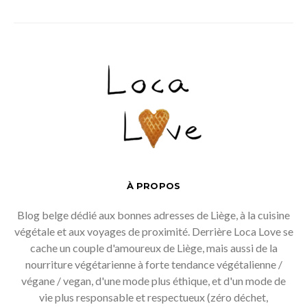
À PROPOS
Blog belge dédié aux bonnes adresses de Liège, à la cuisine
végétale et aux voyages de proximité. Derrière Loca Love se
cache un couple d'amoureux de Liège, mais aussi de la
nourriture végétarienne à forte tendance végétalienne /
végane / vegan, d'une mode plus éthique, et d'un mode de
vie plus responsable et respectueux (zéro déchet,