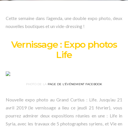
Cette semaine dans l’agenda, une double expo photo, deux
nouvelles boutiques et un vide-dressing !
Vernissage : Expo photos
Life
PHOTO DE LA
PAGE DE L’ÉVÉNEMENT FACEBOOK
Nouvelle expo photo au Grand Curtius : Life. Jusqu’au 21
avril 2019 (le vernissage a lieu ce jeudi 21 février), vous
pourrez admirer deux expositions réunies en une : Life in
Syria, avec les travaux de 5 photographes syriens, et Vie en