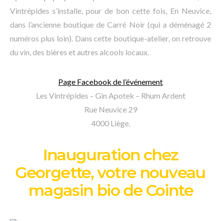
Vintrépides s’installe, pour de bon cette fois, En Neuvice,
dans l’ancienne boutique de Carré Noir (qui a déménagé 2
numéros plus loin). Dans cette boutique-atelier, on retrouve
du vin, des bières et autres alcools locaux.
Page Facebook de l’événement
Les Vintrépides – Gin Apotek – Rhum Ardent
Rue Neuvice 29
4000 Liège.
Inauguration chez
Georgette, votre nouveau
magasin bio de Cointe