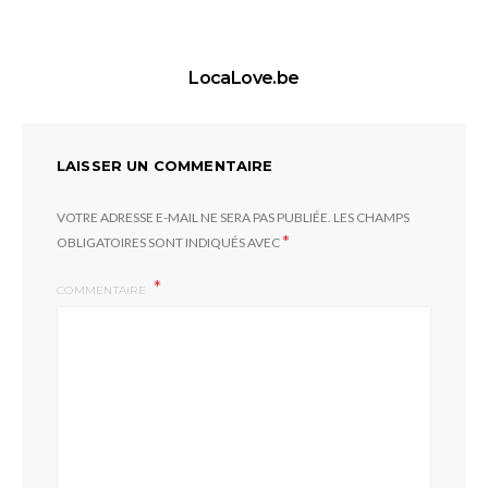
LocaLove.be
LAISSER UN COMMENTAIRE
VOTRE ADRESSE E-MAIL NE SERA PAS PUBLIÉE.
LES CHAMPS
*
OBLIGATOIRES SONT INDIQUÉS AVEC
COMMENTAIRE