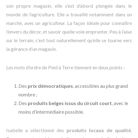
son propre magasin, elle s’est d’abord plongée dans le
monde de l’agriculture. Elle a travaillé notamment dans un
marché, avec un agriculteur. La façon idéale pour connaître
l’envers du décor, et savoir quelle voie emprunter. Peu à l’aise
sur le terrain, c’est tout naturellement qu’elle se tourne vers
la gérance d’un magasin.
Les mots d’ordre de Pied à Terre tiennent en deux points :
Des
prix démocratiques
, accessibles au plus grand
nombre ;
Des
produits belges issus du circuit court
, avec le
moins d’intermédiaire possible.
Isabelle a sélectionné des
produits locaux de qualité
.