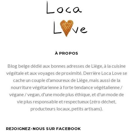
À PROPOS
Blog belge dédié aux bonnes adresses de Liège, à la cuisine
végétale et aux voyages de proximité. Derrière Loca Love se
cache un couple d'amoureux de Liège, mais aussi de la
nourriture végétarienne à forte tendance végétalienne /
végane / vegan, d'une mode plus éthique, et d'un mode de
vie plus responsable et respectueux (zéro déchet,
producteurs locaux, petits artisans).
REJOIGNEZ-NOUS SUR FACEBOOK