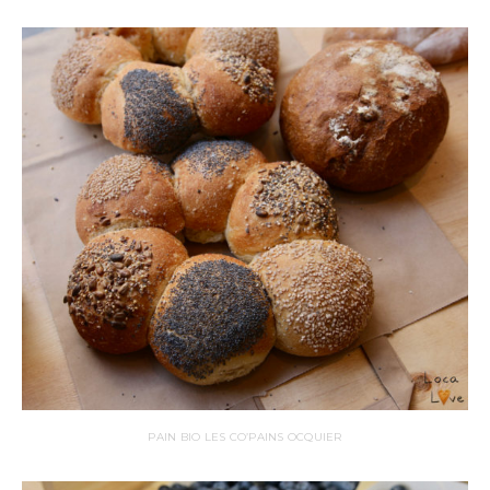
PAIN BIO LES CO’PAINS OCQUIER