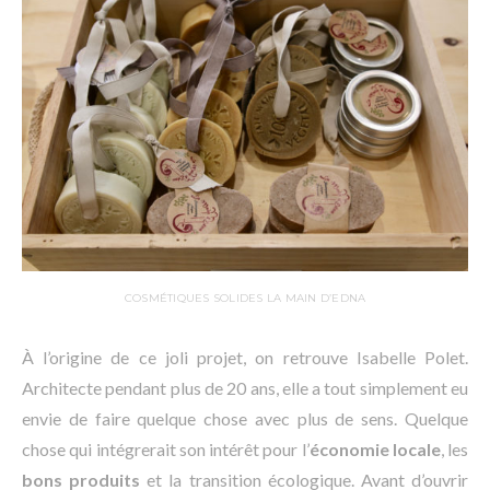
COSMÉTIQUES SOLIDES LA MAIN D’EDNA
À l’origine de ce joli projet, on retrouve Isabelle Polet.
Architecte pendant plus de 20 ans, elle a tout simplement eu
envie de faire quelque chose avec plus de sens. Quelque
chose qui intégrerait son intérêt pour l’
économie locale
, les
bons produits
et la transition écologique. Avant d’ouvrir