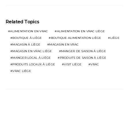
Related Topics
ALIMENTATION EN VRAC
ALIMENTATION EN VRAC LIÈGE
BOUTIQUE À LIÈGE
BOUTIQUE ALIMENTATION LIÈGE
LIÈGE
MAGASIN À LIÈGE
MAGASIN EN VRAC
MAGASIN EN VRAC LIÈGE
MANGER DE SAISON À LIÈGE
MANGER LOCAL À LIÈGE
PRODUITS DE SAISON À LIÈGE
PRODUITS LOCAUX À LIÈGE
VISIT LIÈGE
VRAC
VRAC LIÈGE