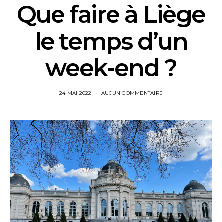
Que faire à Liège
le temps d’un
week-end ?
24 MAI 2022
AUCUN COMMENTAIRE