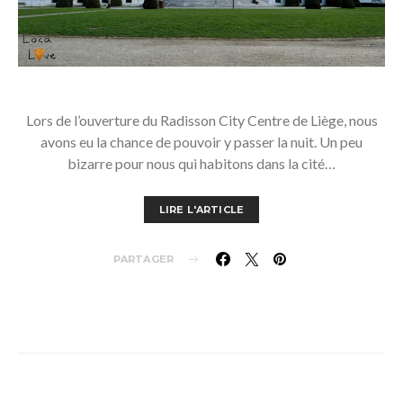
Lors de l’ouverture du Radisson City Centre de Liège, nous
avons eu la chance de pouvoir y passer la nuit. Un peu
bizarre pour nous qui habitons dans la cité…
LIRE L'ARTICLE
PARTAGER