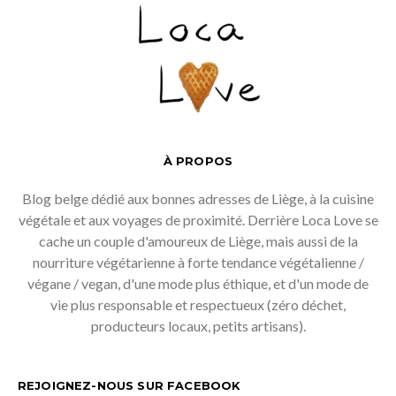
À PROPOS
Blog belge dédié aux bonnes adresses de Liège, à la cuisine
végétale et aux voyages de proximité. Derrière Loca Love se
cache un couple d'amoureux de Liège, mais aussi de la
nourriture végétarienne à forte tendance végétalienne /
végane / vegan, d'une mode plus éthique, et d'un mode de
vie plus responsable et respectueux (zéro déchet,
producteurs locaux, petits artisans).
REJOIGNEZ-NOUS SUR FACEBOOK