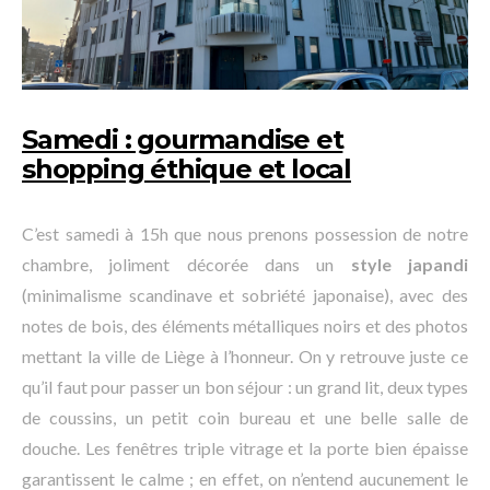
Samedi : gourmandise et
shopping éthique et local
C’est samedi à 15h que nous prenons possession de notre
chambre, joliment décorée dans un
style japandi
(minimalisme scandinave et sobriété japonaise), avec des
notes de bois, des éléments métalliques noirs et des photos
mettant la ville de Liège à l’honneur. On y retrouve juste ce
qu’il faut pour passer un bon séjour : un grand lit, deux types
de coussins, un petit coin bureau et une belle salle de
douche. Les fenêtres triple vitrage et la porte bien épaisse
garantissent le calme ; en effet, on n’entend aucunement le