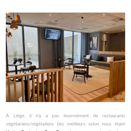
À Liège, il n’y a pas énormément de restaurants
végétariens/végétaliens (les meilleurs selon nous étant