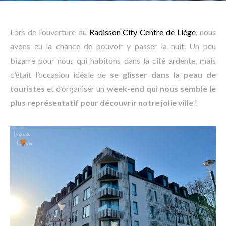
Lors de l’ouverture du
Radisson City Centre de Liège
, nous
avons eu la chance de pouvoir y passer la nuit. Un peu
bizarre pour nous qui habitons dans la cité ardente, mais
c’était l’occasion idéale de
se glisser dans la peau de
touristes
et d’organiser un
week-end qui nous semble le
plus représentatif pour découvrir notre jolie ville
!