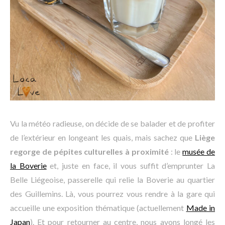
Vu la météo radieuse, on décide de se balader et de profiter
de l’extérieur en longeant les quais, mais sachez que
Liège
regorge de pépites culturelles à proximité
: le
musée de
la Boverie
et, juste en face, il vous suffit d’emprunter La
Belle Liégeoise, passerelle qui relie la Boverie au quartier
des Guillemins. Là, vous pourrez vous rendre à la gare qui
accueille une exposition thématique (actuellement
Made in
Japan
). Et pour retourner au centre, nous avons longé les