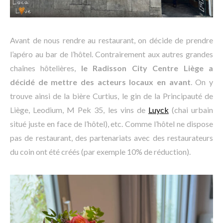
Avant de nous rendre au restaurant, on décide de prendre
l’apéro au bar de l’hôtel. Contrairement aux autres grandes
chaînes hôtelières,
le Radisson City Centre Liège a
décidé de mettre des acteurs locaux en avant
. On y
trouve ainsi de la bière Curtius, le gin de la Principauté de
Liège, Leodium, M Pek 35, les vins de
Luyck
(chai urbain
situé juste en face de l’hôtel), etc. Comme l’hôtel ne dispose
pas de restaurant, des partenariats avec des restaurateurs
du coin ont été créés (par exemple 10% de réduction).