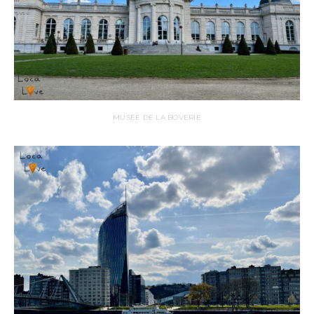
MUSÉE DE LA BOVERIE