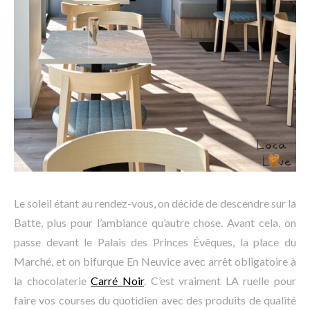
Le soleil étant au rendez-vous, on décide de descendre sur la
Batte, plus pour l’ambiance qu’autre chose. Avant cela, on
passe devant le Palais des Princes Évêques, la place du
Marché, et on bifurque En Neuvice avec arrêt obligatoire à
la chocolaterie
Carré Noir
. C’est vraiment LA ruelle pour
faire vos courses du quotidien avec des produits de qualité