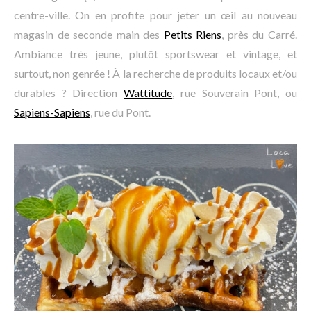
centre-ville. On en profite pour jeter un œil au nouveau
magasin de seconde main des
Petits Riens
, près du Carré.
Ambiance très jeune, plutôt sportswear et vintage, et
surtout, non genrée ! À la recherche de produits locaux et/ou
durables ? Direction
Wattitude
, rue Souverain Pont, ou
Sapiens-Sapiens
, rue du Pont.