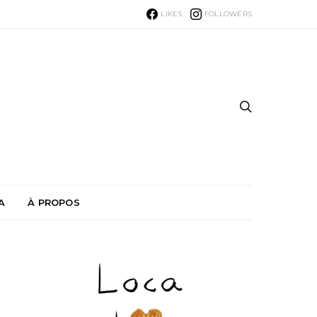
LIKES
FOLLOWERS
A
À PROPOS