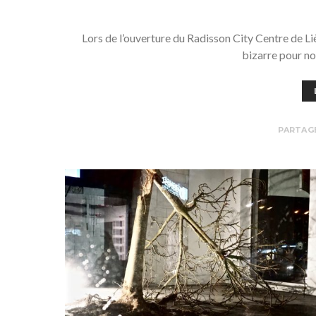
Lors de l’ouverture du Radisson City Centre de Li
bizarre pour no
PARTAG