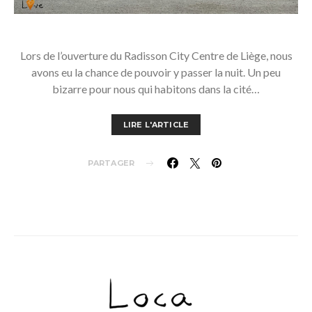
Lors de l’ouverture du Radisson City Centre de Liège, nous
avons eu la chance de pouvoir y passer la nuit. Un peu
bizarre pour nous qui habitons dans la cité…
LIRE L'ARTICLE
PARTAGER