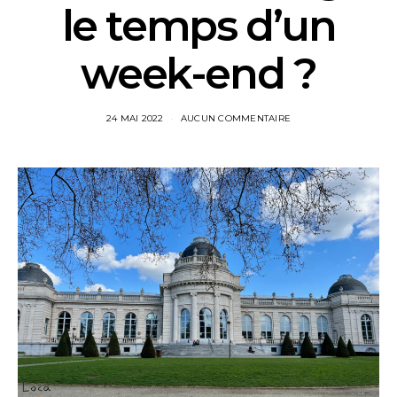
le temps d’un
week-end ?
24 MAI 2022
AUCUN COMMENTAIRE