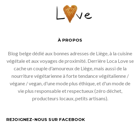
À PROPOS
Blog belge dédié aux bonnes adresses de Liège, à la cuisine
végétale et aux voyages de proximité. Derrière Loca Love se
cache un couple d'amoureux de Liège, mais aussi de la
nourriture végétarienne à forte tendance végétalienne /
végane / vegan, d'une mode plus éthique, et d'un mode de
vie plus responsable et respectueux (zéro déchet,
producteurs locaux, petits artisans).
REJOIGNEZ-NOUS SUR FACEBOOK