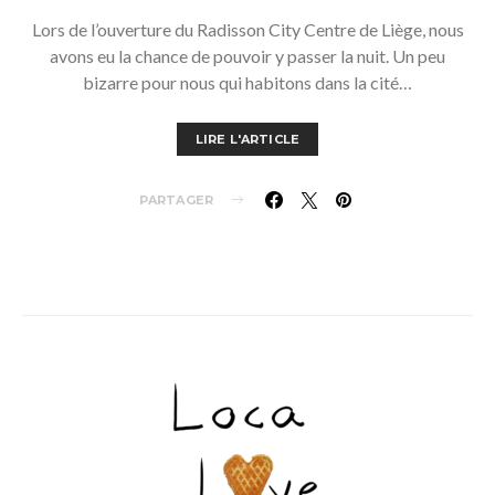
Lors de l’ouverture du Radisson City Centre de Liège, nous
avons eu la chance de pouvoir y passer la nuit. Un peu
bizarre pour nous qui habitons dans la cité…
LIRE L'ARTICLE
PARTAGER