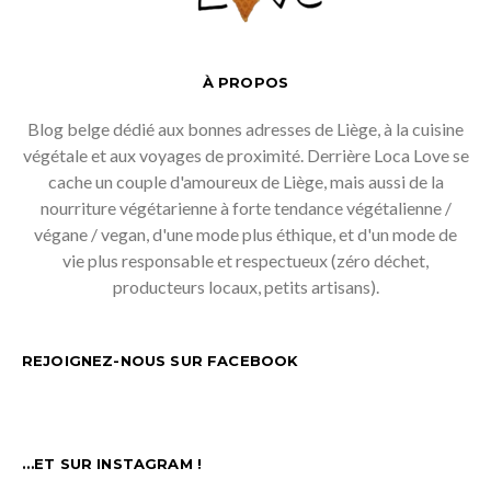
À PROPOS
Blog belge dédié aux bonnes adresses de Liège, à la cuisine
végétale et aux voyages de proximité. Derrière Loca Love se
cache un couple d'amoureux de Liège, mais aussi de la
nourriture végétarienne à forte tendance végétalienne /
végane / vegan, d'une mode plus éthique, et d'un mode de
vie plus responsable et respectueux (zéro déchet,
producteurs locaux, petits artisans).
REJOIGNEZ-NOUS SUR FACEBOOK
…ET SUR INSTAGRAM !