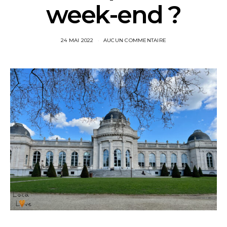
week-end ?
24 MAI 2022
AUCUN COMMENTAIRE