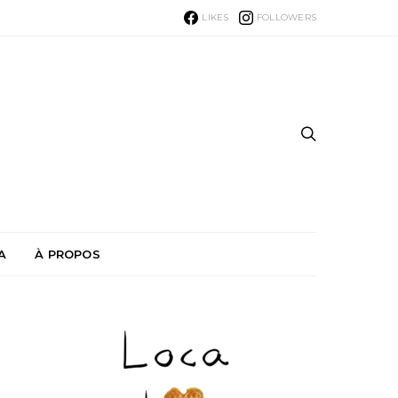
LIKES
FOLLOWERS
A
À PROPOS