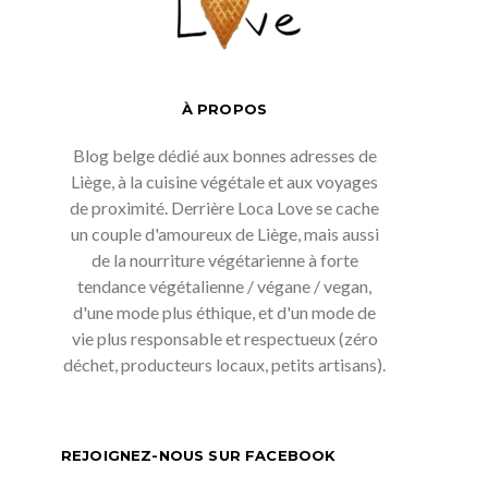
À PROPOS
Blog belge dédié aux bonnes adresses de
Liège, à la cuisine végétale et aux voyages
de proximité. Derrière Loca Love se cache
un couple d'amoureux de Liège, mais aussi
de la nourriture végétarienne à forte
tendance végétalienne / végane / vegan,
d'une mode plus éthique, et d'un mode de
vie plus responsable et respectueux (zéro
déchet, producteurs locaux, petits artisans).
REJOIGNEZ-NOUS SUR FACEBOOK