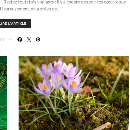
! Restez toutefois vigilants : il y a encore des soirées cœur-cœur
Heureusement, on a prévu de…
LIRE L'ARTICLE
ER