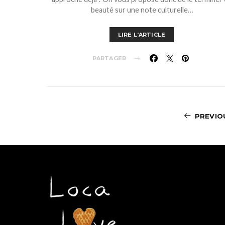
beauté sur une note culturelle…
LIRE L'ARTICLE
PARTAGER
PREVIO