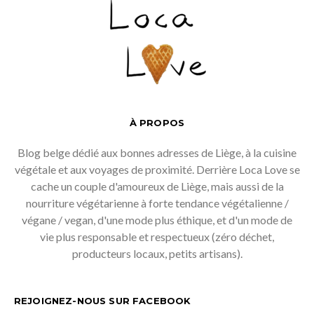
À PROPOS
Blog belge dédié aux bonnes adresses de Liège, à la cuisine
végétale et aux voyages de proximité. Derrière Loca Love se
cache un couple d'amoureux de Liège, mais aussi de la
nourriture végétarienne à forte tendance végétalienne /
végane / vegan, d'une mode plus éthique, et d'un mode de
vie plus responsable et respectueux (zéro déchet,
producteurs locaux, petits artisans).
REJOIGNEZ-NOUS SUR FACEBOOK