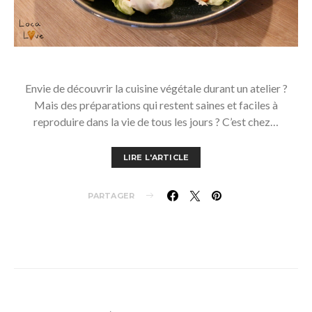
Envie de découvrir la cuisine végétale durant un atelier ?
Mais des préparations qui restent saines et faciles à
reproduire dans la vie de tous les jours ? C’est chez…
LIRE L'ARTICLE
PARTAGER