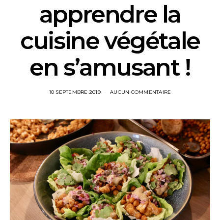
apprendre la
cuisine végétale
en s’amusant !
10 SEPTEMBRE 2019
AUCUN COMMENTAIRE