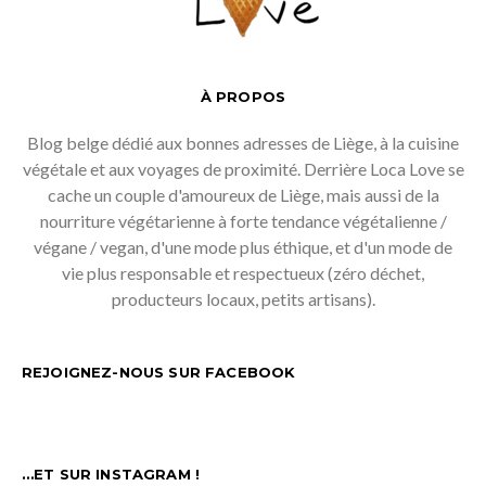
À PROPOS
Blog belge dédié aux bonnes adresses de Liège, à la cuisine
végétale et aux voyages de proximité. Derrière Loca Love se
cache un couple d'amoureux de Liège, mais aussi de la
nourriture végétarienne à forte tendance végétalienne /
végane / vegan, d'une mode plus éthique, et d'un mode de
vie plus responsable et respectueux (zéro déchet,
producteurs locaux, petits artisans).
REJOIGNEZ-NOUS SUR FACEBOOK
…ET SUR INSTAGRAM !