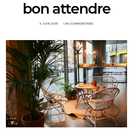
bon attendre
4 JUIN 2019
UN COMMENTAIRE