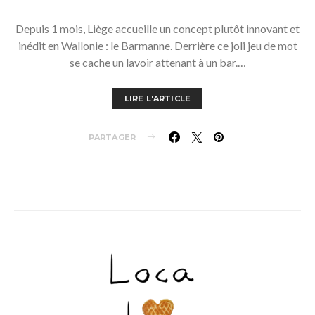
Depuis 1 mois, Liège accueille un concept plutôt innovant et
inédit en Wallonie : le Barmanne. Derrière ce joli jeu de mot
se cache un lavoir attenant à un bar.…
LIRE L'ARTICLE
PARTAGER