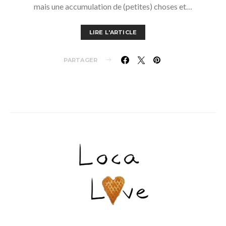
mais une accumulation de (petites) choses et…
LIRE L'ARTICLE
PARTAGER