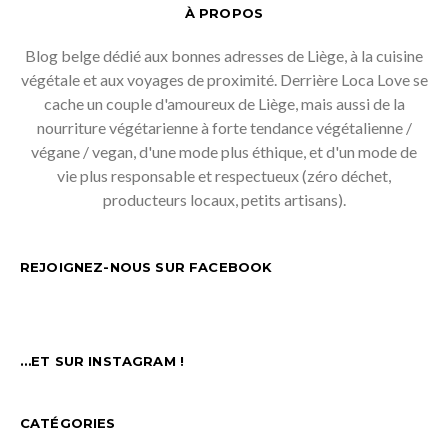
À PROPOS
Blog belge dédié aux bonnes adresses de Liège, à la cuisine
végétale et aux voyages de proximité. Derrière Loca Love se
cache un couple d'amoureux de Liège, mais aussi de la
nourriture végétarienne à forte tendance végétalienne /
végane / vegan, d'une mode plus éthique, et d'un mode de
vie plus responsable et respectueux (zéro déchet,
producteurs locaux, petits artisans).
REJOIGNEZ-NOUS SUR FACEBOOK
…ET SUR INSTAGRAM !
CATÉGORIES