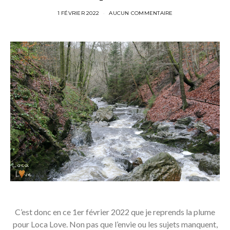
1 FÉVRIER 2022
AUCUN COMMENTAIRE
C’est donc en ce 1er février 2022 que je reprends la plume
pour Loca Love. Non pas que l’envie ou les sujets manquent,