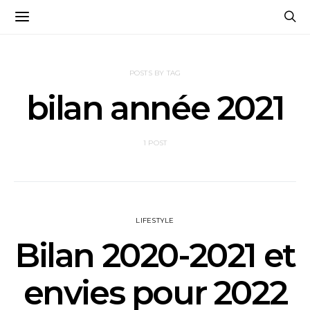
POSTS BY TAG
bilan année 2021
1 POST
LIFESTYLE
Bilan 2020-2021 et
envies pour 2022